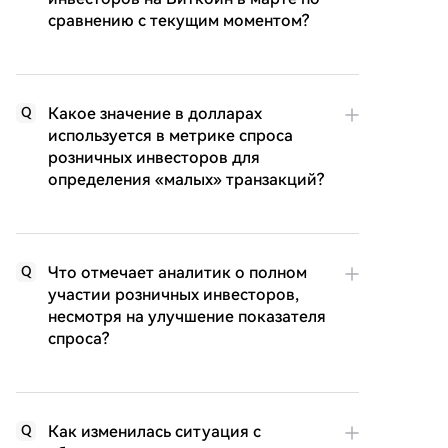
сравнению с текущим моментом?
Какое значение в долларах
Q
используется в метрике спроса
розничных инвесторов для
определения «малых» транзакций?
Что отмечает аналитик о полном
Q
участии розничных инвесторов,
несмотря на улучшение показателя
спроса?
Как изменилась ситуация с
Q