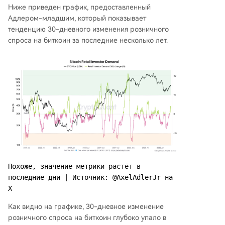
Ниже приведен график, предоставленный
Адлером-младшим, который показывает
тенденцию 30-дневного изменения розничного
спроса на биткоин за последние несколько лет.
Похоже, значение метрики растёт в 
последние дни | Источник: @AxelAdlerJr на 
X
Как видно на графике, 30-дневное изменение
розничного спроса на биткоин глубоко упало в