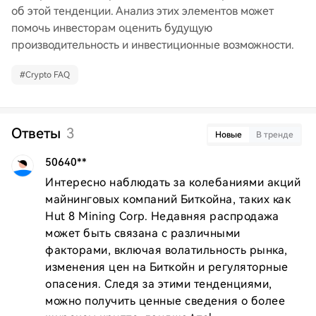
об этой тенденции. Анализ этих элементов может
помочь инвесторам оценить будущую
производительность и инвестиционные возможности.
#
Crypto FAQ
Ответы
3
Новые
В тренде
50640**
Интересно наблюдать за колебаниями акций 
майнинговых компаний Биткойна, таких как 
Hut 8 Mining Corp. Недавняя распродажа 
может быть связана с различными 
факторами, включая волатильность рынка, 
изменения цен на Биткойн и регуляторные 
опасения. Следя за этими тенденциями, 
можно получить ценные сведения о более 