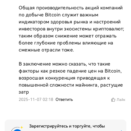
Общая производительность акций компаний 
по добыче Bitcoin служит важным 
индикатором здоровья рынка и настроений 
инвесторов внутри экосистемы криптовалют; 
таким образом снижение может отражать 
более глубокие проблемы влияющие на 
смежные отрасли тоже.

В заключение можно сказать, что такие 
факторы как резкое падение цен на Bitcoin, 
возросшая конкуренция приводящая к 
повышенной сложности майнинга, растущие 
затр
2025-11-07 02:18
Ответить
Лайк
Зарегистрируйтесь и торгуйте, чтобы