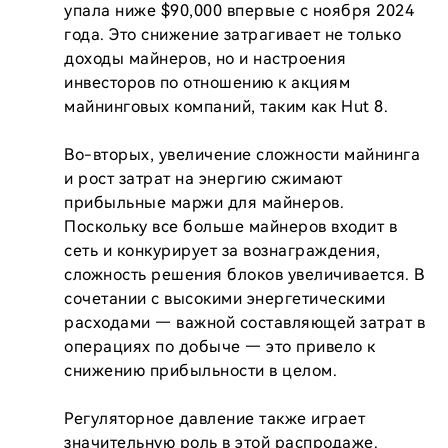
упала ниже $90,000 впервые с ноября 2024 
года. Это снижение затрагивает не только 
доходы майнеров, но и настроения 
инвесторов по отношению к акциям 
майнинговых компаний, таким как Hut 8.

Во-вторых, увеличение сложности майнинга 
и рост затрат на энергию сжимают 
прибыльные маржи для майнеров. 
Поскольку все больше майнеров входит в 
сеть и конкурирует за вознаграждения, 
сложность решения блоков увеличивается. В 
сочетании с высокими энергетическими 
расходами — важной составляющей затрат в 
операциях по добыче — это привело к 
снижению прибыльности в целом.

Регуляторное давление также играет 
значительную роль в этой распродаже. 