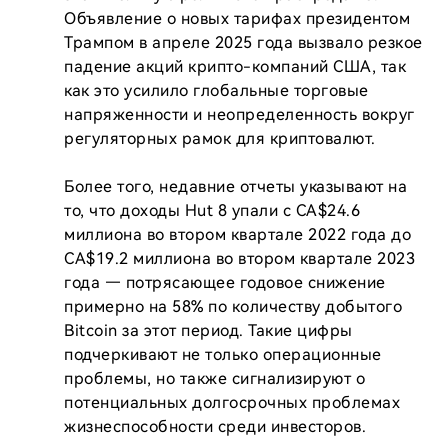
Объявление о новых тарифах президентом 
Трампом в апреле 2025 года вызвало резкое 
падение акций крипто-компаний США, так 
как это усилило глобальные торговые 
напряженности и неопределенность вокруг 
регуляторных рамок для криптовалют.

Более того, недавние отчеты указывают на 
то, что доходы Hut 8 упали с CA$24.6 
миллиона во втором квартале 2022 года до 
CA$19.2 миллиона во втором квартале 2023 
года — потрясающее годовое снижение 
примерно на 58% по количеству добытого 
Bitcoin за этот период. Такие цифры 
подчеркивают не только операционные 
проблемы, но также сигнализируют о 
потенциальных долгосрочных проблемах 
жизнеспособности среди инвесторов.
