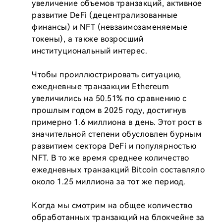
увеличение объемов транзакций, активное 
развитие DeFi (децентрализованные 
финансы) и NFT (невзаимозаменяемые 
токены), а также возросший 
институциональный интерес.

Чтобы проиллюстрировать ситуацию, 
ежедневные транзакции Ethereum 
увеличились на 50.51% по сравнению с 
прошлым годом в 2025 году, достигнув 
примерно 1.6 миллиона в день. Этот рост в 
значительной степени обусловлен бурным 
развитием сектора DeFi и популярностью 
NFT. В то же время среднее количество 
ежедневных транзакций Bitcoin составляло 
около 1.25 миллиона за тот же период.

Когда мы смотрим на общее количество 
обработанных транзакций на блокчейне за 