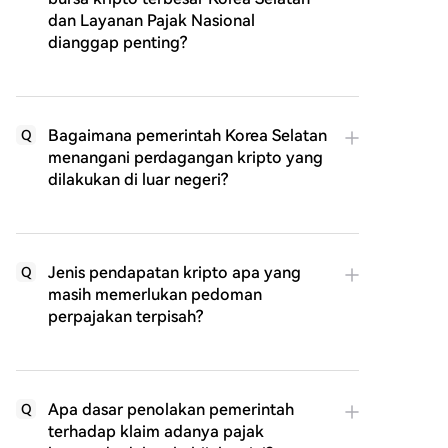
dan Layanan Pajak Nasional
dianggap penting?
Bagaimana pemerintah Korea Selatan
Q
menangani perdagangan kripto yang
dilakukan di luar negeri?
Jenis pendapatan kripto apa yang
Q
masih memerlukan pedoman
perpajakan terpisah?
Apa dasar penolakan pemerintah
Q
terhadap klaim adanya pajak