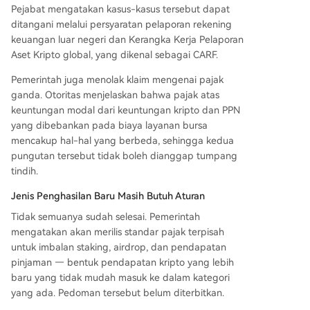
Pejabat mengatakan kasus-kasus tersebut dapat
ditangani melalui persyaratan pelaporan rekening
keuangan luar negeri dan Kerangka Kerja Pelaporan
Aset Kripto global, yang dikenal sebagai CARF.
Pemerintah juga menolak klaim mengenai pajak
ganda. Otoritas menjelaskan bahwa pajak atas
keuntungan modal dari keuntungan kripto dan PPN
yang dibebankan pada biaya layanan bursa
mencakup hal-hal yang berbeda, sehingga kedua
pungutan tersebut tidak boleh dianggap tumpang
tindih.
Jenis Penghasilan Baru Masih Butuh Aturan
Tidak semuanya sudah selesai. Pemerintah
mengatakan akan merilis standar pajak terpisah
untuk imbalan staking, airdrop, dan pendapatan
pinjaman — bentuk pendapatan kripto yang lebih
baru yang tidak mudah masuk ke dalam kategori
yang ada. Pedoman tersebut belum diterbitkan.