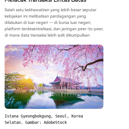
Salah satu kekhawatiran yang lebih besar seputar
kebijakan ini melibatkan perdagangan yang
dilakukan di luar negeri — di bursa luar negeri,
platform terdesentralisasi, dan jaringan peer-to-peer,
di mana data transaksi lebih sulit dikumpulkan.
Istana Gyeongbokgung, Seoul, Korea 
Selatan. Gambar: AdobeStock