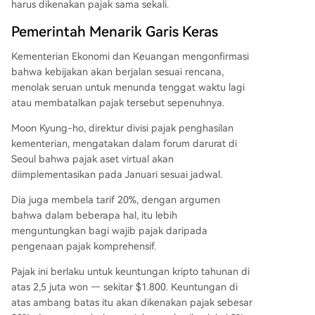
harus dikenakan pajak sama sekali.
Pemerintah Menarik Garis Keras
Kementerian Ekonomi dan Keuangan mengonfirmasi
bahwa kebijakan akan berjalan sesuai rencana,
menolak seruan untuk menunda tenggat waktu lagi
atau membatalkan pajak tersebut sepenuhnya.
Moon Kyung-ho, direktur divisi pajak penghasilan
kementerian, mengatakan dalam forum darurat di
Seoul bahwa pajak aset virtual akan
diimplementasikan pada Januari sesuai jadwal.
Dia juga membela tarif 20%, dengan argumen
bahwa dalam beberapa hal, itu lebih
menguntungkan bagi wajib pajak daripada
pengenaan pajak komprehensif.
Pajak ini berlaku untuk keuntungan kripto tahunan di
atas 2,5 juta won — sekitar $1.800. Keuntungan di
atas ambang batas itu akan dikenakan pajak sebesar