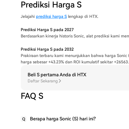
Prediksi Harga S
Jelajahi
prediksi harga S
lengkap di HTX.
Prediksi Harga S pada 2027
Berdasarkan kinerja historis Sonic, alat prediksi kami 
Prediksi Harga S pada 2032
Prakiraan terbaru kami menunjukkan bahwa harga Sonic 
harga sebesar +43.23% dan ROI kumulatif sekitar +26563
Beli S pertama Anda di HTX
Daftar Sekarang
FAQ S
Berapa harga Sonic (S) hari ini?
Q