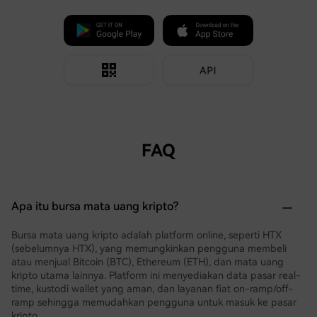
FAQ
Apa itu bursa mata uang kripto?
Bursa mata uang kripto adalah platform online, seperti HTX
(sebelumnya HTX), yang memungkinkan pengguna membeli
atau menjual Bitcoin (BTC), Ethereum (ETH), dan mata uang
kripto utama lainnya. Platform ini menyediakan data pasar real-
time, kustodi wallet yang aman, dan layanan fiat on-ramp/off-
ramp sehingga memudahkan pengguna untuk masuk ke pasar
kripto.