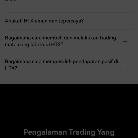
Apakah HTX aman dan tepercaya?
Bagaimana cara membeli dan melakukan trading
mata uang kripto di HTX?
Bagaimana cara memperoleh pendapatan pasif di
HTX?
Pengalaman Trading Yang