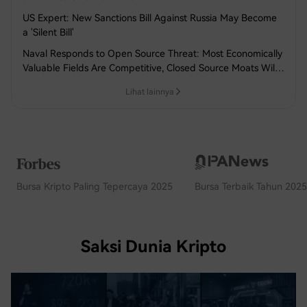
US Expert: New Sanctions Bill Against Russia May Become
a 'Silent Bill'
Naval Responds to Open Source Threat: Most Economically
Valuable Fields Are Competitive, Closed Source Moats Will
Not Disappear
Lihat lainnya
Bursa Kripto Paling Tepercaya 2025
Bursa Terbaik Tahun 2025
Saksi Dunia Kripto