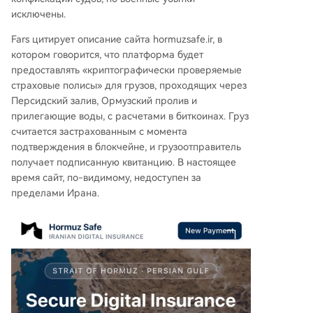
исключены.
Fars цитирует описание сайта hormuzsafe.ir, в
котором говорится, что платформа будет
предоставлять «криптографически проверяемые
страховые полисы» для грузов, проходящих через
Персидский залив, Ормузский пролив и
прилегающие воды, с расчетами в биткоинах. Груз
считается застрахованным с момента
подтверждения в блокчейне, и грузоотправитель
получает подписанную квитанцию. В настоящее
время сайт, по-видимому, недоступен за
пределами Ирана.