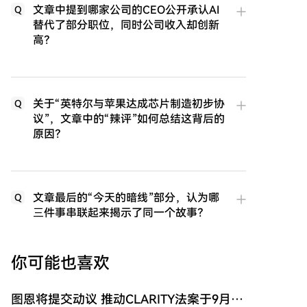
文章中提到哪家公司的CEO公开承认AI
Q
替代了部分职位，同时公司收入却创新
高？
关于“英特尔与苹果达成芯片制造初步协
Q
议”，文章中的“辣评”如何总结这背后的
原因？
文章最后的“今天的暗线”部分，认为哪
Q
三件事串联起来揭示了同一个故事？
你可能也喜欢
图恩将提交动议 推动CLARITY法案于9月表