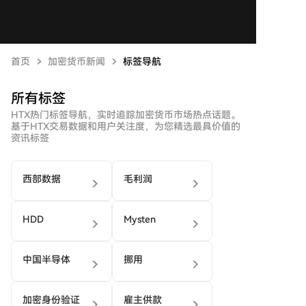
首页
加密货币新闻
标签导航
所有标签
HTX热门标签导航，实时追踪加密货币市场热点话题。
基于HTX交易数据和用户关注度，为您精选最具价值的
资讯标签
西部数据
毛利润
HDD
Mysten
中国半导体
挪用
加密身份验证
雇主供款