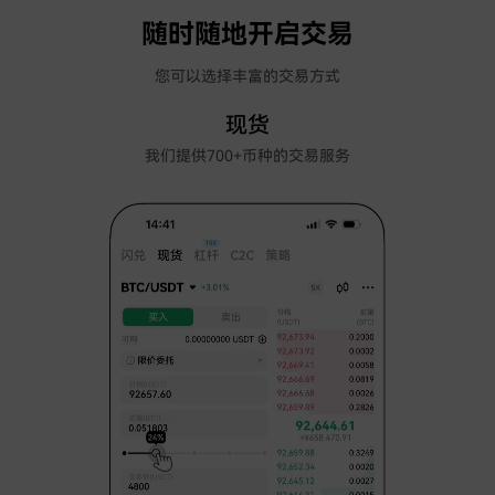
随时随地开启交易
您可以选择丰富的交易方式
现货
我们提供700+币种的交易服务