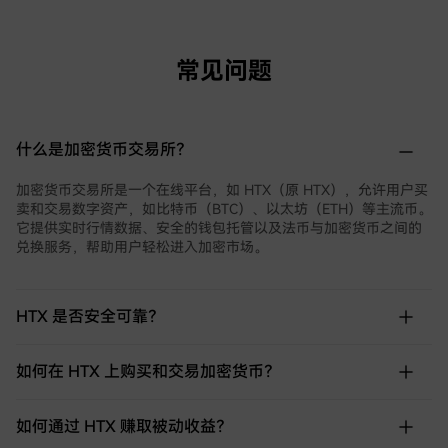
常见问题
什么是加密货币交易所？
加密货币交易所是一个在线平台，如 HTX（原 HTX），允许用户买
卖和交易数字资产，如比特币（BTC）、以太坊（ETH）等主流币。
它提供实时行情数据、安全的钱包托管以及法币与加密货币之间的
兑换服务，帮助用户轻松进入加密市场。
HTX 是否安全可靠？
如何在 HTX 上购买和交易加密货币？
如何通过 HTX 赚取被动收益？