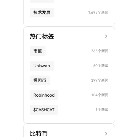
技术发展
1,695个新闻
热门标签
市值
365个新闻
Uniswap
60个新闻
模因币
399个新闻
Robinhood
104个新闻
$CASHCAT
1个新闻
比特币