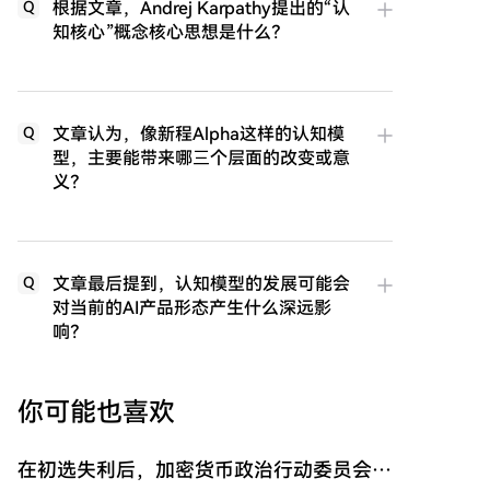
根据文章，Andrej Karpathy提出的“认
Q
知核心”概念核心思想是什么？
文章认为，像新程Alpha这样的认知模
Q
型，主要能带来哪三个层面的改变或意
义？
文章最后提到，认知模型的发展可能会
Q
对当前的AI产品形态产生什么深远影
响？
你可能也喜欢
在初选失利后，加密货币政治行动委员会向