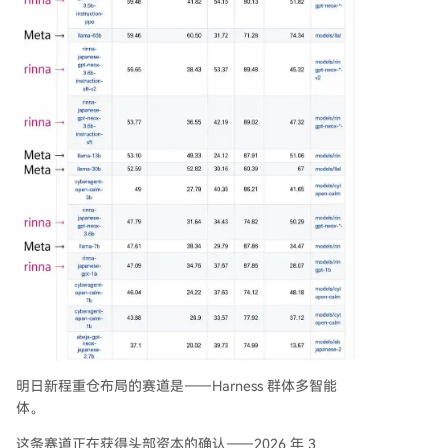
明日新程重仓布局的赛道是——Harness 群体多智能
体。
这条赛道正在获得头部资本的确认——2026 年 3