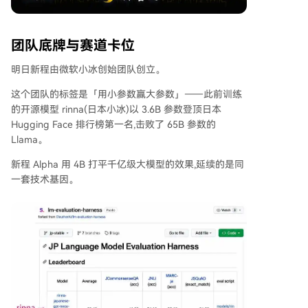
团队底牌与赛道卡位
明日新程由微软小冰创始团队创立。
这个团队的标签是「用小参数赢大参数」——此前训练
的开源模型 rinna(日本小冰)以 3.6B 参数登顶日本
Hugging Face 排行榜第一名,击败了 65B 参数的
Llama。
新程 Alpha 用 4B 打平千亿级大模型的效果,延续的是同
一套技术基因。