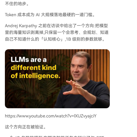
不住的地步。
Token 成本成为 AI 大规模落地最硬的一道门槛。
Andrej Karpathy 之前在访谈中给出了一个方向:把模型
里的海量知识剥离掉,只保留一个会思考、会规划、知道
自己不知道什么的「认知核心」,1B 级别的参数就够。
https://www.youtube.com/watch?v=lXUZvyajciY
这个方向正在被验证。