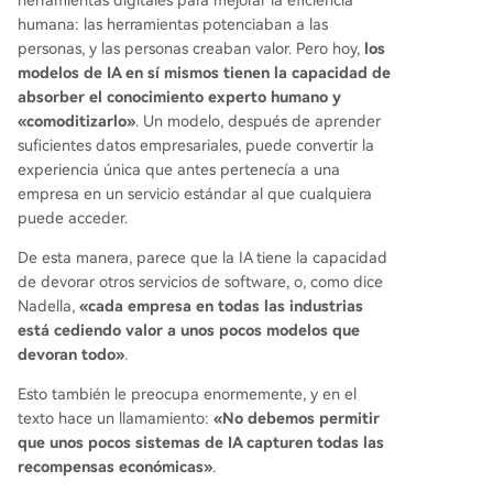
humana: las herramientas potenciaban a las
personas, y las personas creaban valor. Pero hoy,
los
modelos de IA en sí mismos tienen la capacidad de
absorber el conocimiento experto humano y
«comoditizarlo»
. Un modelo, después de aprender
suficientes datos empresariales, puede convertir la
experiencia única que antes pertenecía a una
empresa en un servicio estándar al que cualquiera
puede acceder.
De esta manera, parece que la IA tiene la capacidad
de devorar otros servicios de software, o, como dice
Nadella,
«cada empresa en todas las industrias
está cediendo valor a unos pocos modelos que
devoran todo»
.
Esto también le preocupa enormemente, y en el
texto hace un llamamiento:
«No debemos permitir
que unos pocos sistemas de IA capturen todas las
recompensas económicas»
.