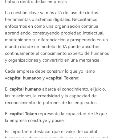
trabajo dentro de las empresas.
La cuestión clave va más allá del uso de ciertas
herramientas o sistemas digitales. Necesitamos
enfocarnos en cómo una organización continúa
aprendiendo, construyendo propiedad intelectual,
manteniendo su diferenciación y prosperando en un
mundo donde un modelo de IA puede absorber
continuamente el conocimiento experto de humanos
y organizaciones y convertirlo en una mercancía.
Cada empresa debe construir lo que yo llamo
«capital humano»
y
«capital Token»
:
El
capital humano
abarca el conocimiento, el juicio,
las relaciones, la creatividad y la capacidad de
reconocimiento de patrones de los empleados.
El
capital Token
representa la capacidad de IA que
la empresa construye y posee.
Es importante destacar que el valor del capital