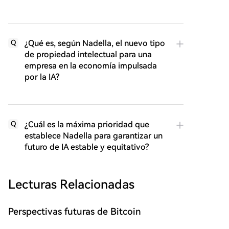
¿Qué es, según Nadella, el nuevo tipo
Q
de propiedad intelectual para una
empresa en la economía impulsada
por la IA?
¿Cuál es la máxima prioridad que
Q
establece Nadella para garantizar un
futuro de IA estable y equitativo?
Lecturas Relacionadas
Perspectivas futuras de Bitcoin