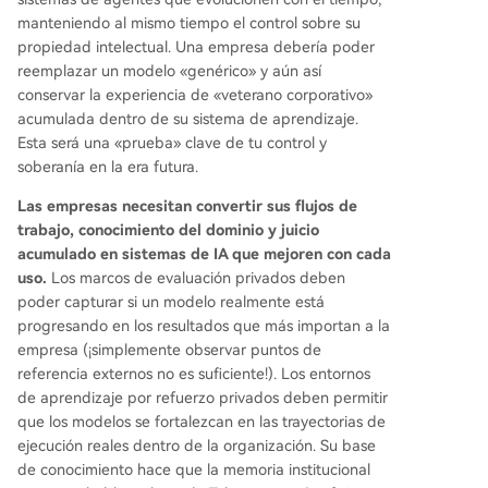
manteniendo al mismo tiempo el control sobre su
propiedad intelectual. Una empresa debería poder
reemplazar un modelo «genérico» y aún así
conservar la experiencia de «veterano corporativo»
acumulada dentro de su sistema de aprendizaje.
Esta será una «prueba» clave de tu control y
soberanía en la era futura.
Las empresas necesitan convertir sus flujos de
trabajo, conocimiento del dominio y juicio
acumulado en sistemas de IA que mejoren con cada
uso.
Los marcos de evaluación privados deben
poder capturar si un modelo realmente está
progresando en los resultados que más importan a la
empresa (¡simplemente observar puntos de
referencia externos no es suficiente!). Los entornos
de aprendizaje por refuerzo privados deben permitir
que los modelos se fortalezcan en las trayectorias de
ejecución reales dentro de la organización. Su base
de conocimiento hace que la memoria institucional