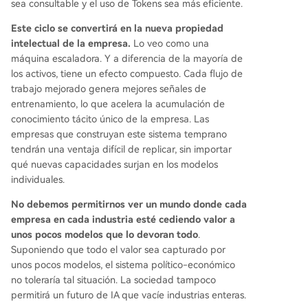
sea consultable y el uso de Tokens sea más eficiente.
Este ciclo se convertirá en la nueva propiedad
intelectual de la empresa.
Lo veo como una
máquina escaladora. Y a diferencia de la mayoría de
los activos, tiene un efecto compuesto. Cada flujo de
trabajo mejorado genera mejores señales de
entrenamiento, lo que acelera la acumulación de
conocimiento tácito único de la empresa. Las
empresas que construyan este sistema temprano
tendrán una ventaja difícil de replicar, sin importar
qué nuevas capacidades surjan en los modelos
individuales.
No debemos permitirnos ver un mundo donde cada
empresa en cada industria esté cediendo valor a
unos pocos modelos que lo devoran todo
.
Suponiendo que todo el valor sea capturado por
unos pocos modelos, el sistema político-económico
no toleraría tal situación. La sociedad tampoco
permitirá un futuro de IA que vacíe industrias enteras.