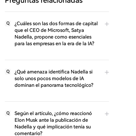
Preguntas relacionadas
¿Cuáles son las dos formas de capital
Q
que el CEO de Microsoft, Satya
Nadella, propone como esenciales
para las empresas en la era de la IA?
¿Qué amenaza identifica Nadella si
Q
solo unos pocos modelos de IA
dominan el panorama tecnológico?
Según el artículo, ¿cómo reaccionó
Q
Elon Musk ante la publicación de
Nadella y qué implicación tenía su
comentario?