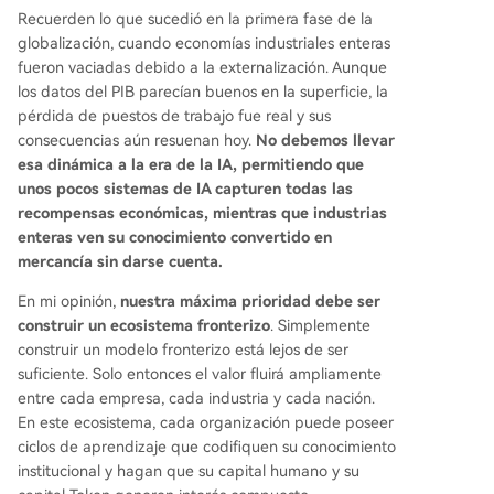
Recuerden lo que sucedió en la primera fase de la
globalización, cuando economías industriales enteras
fueron vaciadas debido a la externalización. Aunque
los datos del PIB parecían buenos en la superficie, la
pérdida de puestos de trabajo fue real y sus
consecuencias aún resuenan hoy.
No debemos llevar
esa dinámica a la era de la IA, permitiendo que
unos pocos sistemas de IA capturen todas las
recompensas económicas, mientras que industrias
enteras ven su conocimiento convertido en
mercancía sin darse cuenta.
En mi opinión,
nuestra máxima prioridad debe ser
construir un ecosistema fronterizo
. Simplemente
construir un modelo fronterizo está lejos de ser
suficiente. Solo entonces el valor fluirá ampliamente
entre cada empresa, cada industria y cada nación.
En este ecosistema, cada organización puede poseer
ciclos de aprendizaje que codifiquen su conocimiento
institucional y hagan que su capital humano y su