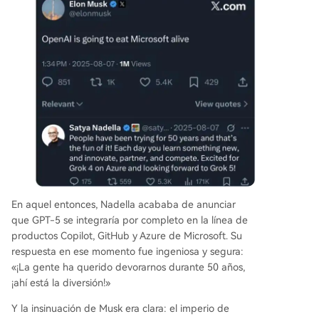
En aquel entonces, Nadella acababa de anunciar
que GPT-5 se integraría por completo en la línea de
productos Copilot, GitHub y Azure de Microsoft. Su
respuesta en ese momento fue ingeniosa y segura:
«¡La gente ha querido devorarnos durante 50 años,
¡ahí está la diversión!»
Y la insinuación de Musk era clara: el imperio de