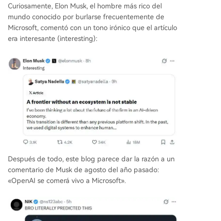
Curiosamente, Elon Musk, el hombre más rico del
mundo conocido por burlarse frecuentemente de
Microsoft, comentó con un tono irónico que el artículo
era interesante (interesting):
Después de todo, este blog parece dar la razón a un
comentario de Musk de agosto del año pasado:
«OpenAI se comerá vivo a Microsoft».