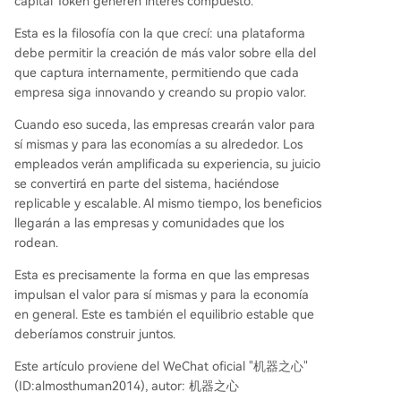
capital Token generen interés compuesto.
Esta es la filosofía con la que crecí: una plataforma
debe permitir la creación de más valor sobre ella del
que captura internamente, permitiendo que cada
empresa siga innovando y creando su propio valor.
Cuando eso suceda, las empresas crearán valor para
sí mismas y para las economías a su alrededor. Los
empleados verán amplificada su experiencia, su juicio
se convertirá en parte del sistema, haciéndose
replicable y escalable. Al mismo tiempo, los beneficios
llegarán a las empresas y comunidades que los
rodean.
Esta es precisamente la forma en que las empresas
impulsan el valor para sí mismas y para la economía
en general. Este es también el equilibrio estable que
deberíamos construir juntos.
Este artículo proviene del WeChat oficial "机器之心"
(ID:almosthuman2014), autor: 机器之心