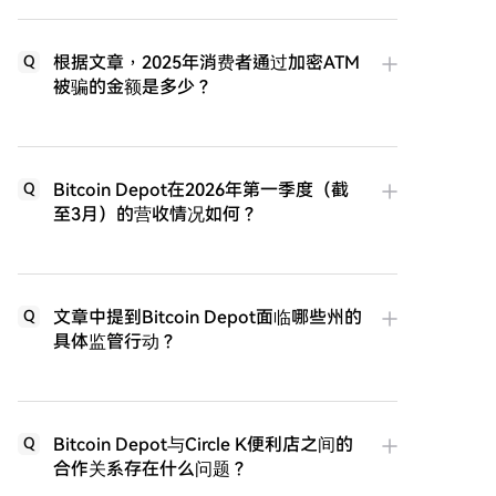
根据文章，2025年消费者通过加密ATM
Q
被骗的金额是多少？
Bitcoin Depot在2026年第一季度（截
Q
至3月）的营收情况如何？
文章中提到Bitcoin Depot面临哪些州的
Q
具体监管行动？
Bitcoin Depot与Circle K便利店之间的
Q
合作关系存在什么问题？