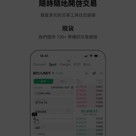
隨時隨地開啓交易
豐富多元的交易工具任您選擇
現貨
我們提供 700+ 幣種的交易服務