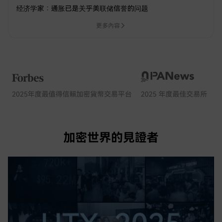
经济学家：通胀已是关乎美联储信誉的问题
更多內容
2025年度最值得信賴加密貨幣交易平台
2025 年度最佳交易所
加密世界的見證者