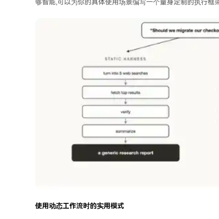
够智能,可以为你的具体使用场景编写一个量身定制的执行框
使用动态工作流时的实用模式