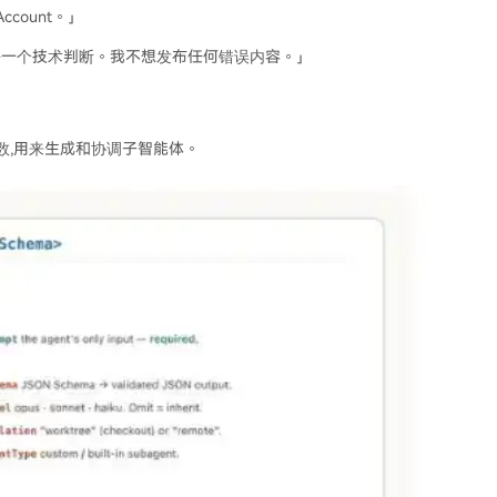
ccount。」
其中每一个技术判断。我不想发布任何错误内容。」
殊函数,用来生成和协调子智能体。