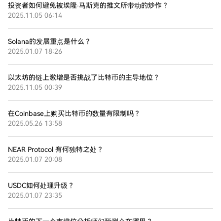
投资者如何避免被埃隆·马斯克的推文所带动的炒作？
2025.11.05 06:14
Solana的发展重点是什么？
2025.01.07 18:26
以太坊的链上激增是否挑战了比特币的主导地位？
2025.11.05 00:39
在Coinbase上购买比特币的数量有限制吗？
2025.05.26 13:58
NEAR Protocol 有何独特之处？
2025.01.07 20:08
USDC如何处理升级？
2025.01.07 23:35