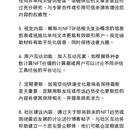
性而非单纯关键词密度，请确保您的文章全面且经
过充分研究。与专家合作或引用可信来源将增强您
内容的权威性。

5. 视觉内容：解释与NFT评估相关复杂概念的信息
图表或视频比单纯文本更能有效吸引用户。视觉辅
助材料有助于简化信息，同时保持读者兴趣。

6. 用户互动功能：加入互动元素，如根据各种参
数计算NFT价值的计算器或用户可以讨论不同评估
工具经验的平台论坛。

7. 定期更新：加密空间快速变化意味着保持最新
至关重要；定期用新发现或市场趋势变化更新您的
内容将使其保持相关，并提高排名潜力。

8. 社区建设内容：通过关于即将到来的NFT趋势或
围绕最近发展的讨论进行博客帖子，与社区互动将
帮助建立一个忠实受众群体，他们可能会定期返回