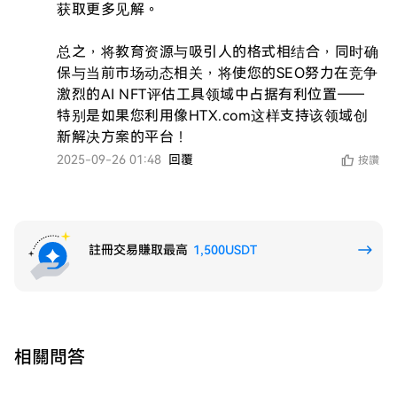
获取更多见解。

总之，将教育资源与吸引人的格式相结合，同时确
保与当前市场动态相关，将使您的SEO努力在竞争
激烈的AI NFT评估工具领域中占据有利位置——
特别是如果您利用像HTX.com这样支持该领域创
新解决方案的平台！
2025-09-26 01:48
回覆
按讚
註冊交易賺取最高
1,500USDT
相關問答