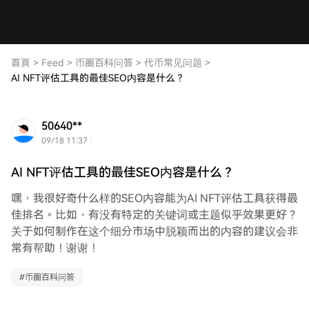
首頁
>
Feed
>
币圈百科问答
>
代币常见问题
>
AI NFT评估工具的最佳SEO内容是什么？
50640**
09/18 11:37
AI NFT评估工具的最佳SEO内容是什么？
嘿，我很好奇什么样的SEO内容能为AI NFT评估工具获得最
佳排名。比如，有没有特定的关键词或主题似乎效果更好？
关于如何制作在这个细分市场中脱颖而出的内容的建议会非
常有帮助！谢谢！
#
币圈百科问答