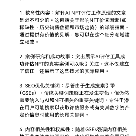
1. 教育性内容：解释AI NFT评估工作原理的文章
是必不可少的。这包括关于影响NFT价值因素（如
稀缺性、历史销售数据和市场趋势）的详细指南。
通过提供有价值的见解，您可以在这个细分领域建
立权威。

2. 案例研究和成功故事：突出展示AI评估工具成
功评估NFT的真实案例可以吸引关注。这不仅建立
了信任，还展示了这些技术的实际应用。

3. SEO优化关键词：尽管由于生成搜索引擎
（GSEs），传统关键词策略正在发生变化，但仍然
需要纳入与AI和NFT相关的重要关键词。专注于潜
在用户可能搜索以获取评估服务或有关其数字资产
定价信息时使用的长尾关键词。

4. 内容相关性和权威性：随着GSEs强调内容相关