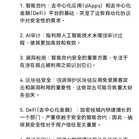
1. 智能合约：去中心化应用（dApps）和去中心化
金融（DeFi）平台的基础，突显了这些自动化协议
中对安全性的需求。

2. AI审计：指利用人工智能技术来增强审计过
程，使其更加高效和有效。

3. 漏洞检测：智能合约安全的重要方面，专注于
在潜在弱点被利用之前识别它们。

4. 区块链安全：强调保护区块链应用免受黑客攻
击和漏洞利用的重要性，这些攻击可能导致重大财
务损失。

5. DeFi（去中心化金融）：加密领域内快速增长的
一个部门，严重依赖于安全的智能合约；因此，确
保其安全性对于用户信任至关重要。
