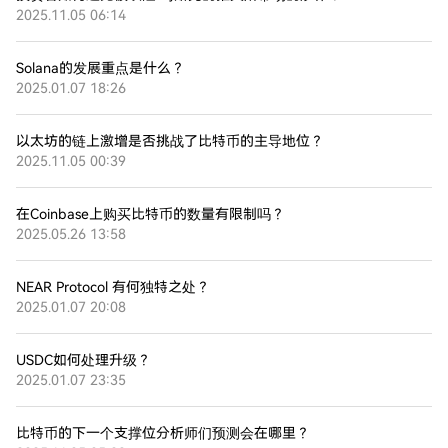
2025.11.05 06:14
Solana的发展重点是什么？
2025.01.07 18:26
以太坊的链上激增是否挑战了比特币的主导地位？
2025.11.05 00:39
在Coinbase上购买比特币的数量有限制吗？
2025.05.26 13:58
NEAR Protocol 有何独特之处？
2025.01.07 20:08
USDC如何处理升级？
2025.01.07 23:35
比特币的下一个支撑位分析师们预测会在哪里？