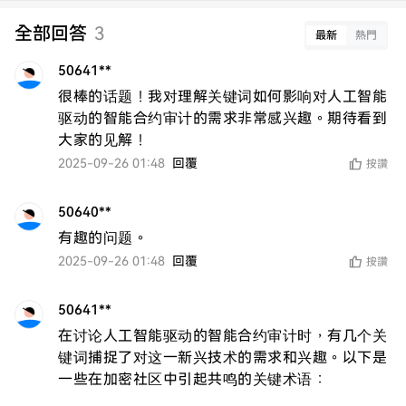
全部回答
3
最新
熱門
50641**
很棒的话题！我对理解关键词如何影响对人工智能
驱动的智能合约审计的需求非常感兴趣。期待看到
大家的见解！
2025-09-26 01:48
回覆
按讚
50640**
有趣的问题。
2025-09-26 01:48
回覆
按讚
50641**
在讨论人工智能驱动的智能合约审计时，有几个关
键词捕捉了对这一新兴技术的需求和兴趣。以下是
一些在加密社区中引起共鸣的关键术语：
