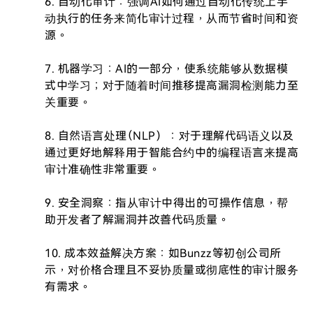
6. 自动化审计：强调AI如何通过自动化传统上手
动执行的任务来简化审计过程，从而节省时间和资
源。

7. 机器学习：AI的一部分，使系统能够从数据模
式中学习；对于随着时间推移提高漏洞检测能力至
关重要。

8. 自然语言处理（NLP）：对于理解代码语义以及
通过更好地解释用于智能合约中的编程语言来提高
审计准确性非常重要。

9. 安全洞察：指从审计中得出的可操作信息，帮
助开发者了解漏洞并改善代码质量。

10. 成本效益解决方案：如Bunzz等初创公司所
示，对价格合理且不妥协质量或彻底性的审计服务
有需求。
