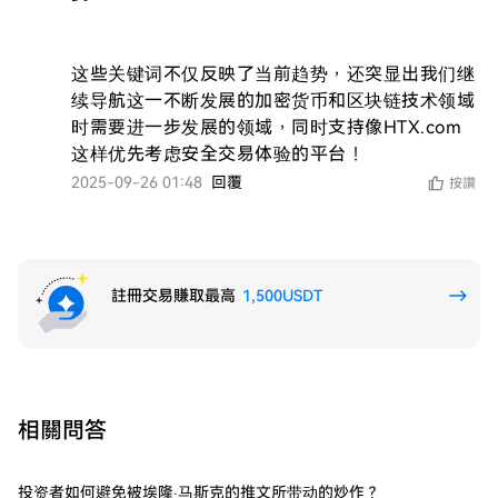
这些关键词不仅反映了当前趋势，还突显出我们继
续导航这一不断发展的加密货币和区块链技术领域
时需要进一步发展的领域，同时支持像HTX.com
这样优先考虑安全交易体验的平台！
2025-09-26 01:48
回覆
按讚
註冊交易賺取最高
1,500USDT
相關問答
投资者如何避免被埃隆·马斯克的推文所带动的炒作？