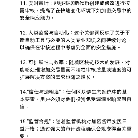
11. 实时审计：能够根据新代币创建或修改进行按
需审核，提高了在快速变化环境下如加密交易中的
安全响应能力。

12. 人类监督与自动化：这个关键词反映了关于平
衡自动工具与必要的人类专业知识之间持续讨论，
以确保在审核过程中考虑到全面的安全措施。

13. 可扩展性与效率：随着区块链技术的发展，对
能够处理增加交易量而不牺牲审核质量或速度的可
扩展解决方案的需求也随之增长。

14."信任与透明度"：任何区块链生态系统中的基
本要素，用户必须对他们投资免受漏洞影响感到自
信。

15."监管合规"：随着监管机构对加密货币实践日
益严格；通过强大的审计流程确保合规变得至关重
要。
