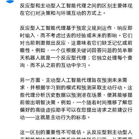
反应型和主动型人工智能代理之间的区别主要体现
在它们对决策和与环境互动的方式上。

反应型人工智能代理基于预定义规则运作，响应即
时输入，而不考虑过去的经验或未来的影响。它们
对当前刺激做出反应，这意味着它们缺乏记忆或前
瞻性。例如，一个仅根据关键词回答问题的简单聊
天机器人就是一个反应型代理；它独立处理每个查
询，而不从之前的互动中学习。

另一方面，主动型人工智能代理旨在预测未来需
求，并根据学习到的模式和预测采取主动行动。这
些代理分析历史数据以预测潜在场景，使其能够提
前做出明智决策。例如，一个随着时间推移了解您
偏好的高级虚拟助手可以在您提出请求之前建议行
动——这就是主动行为的标志。

这一区别的重要性不可低估。从反应型到主动型人