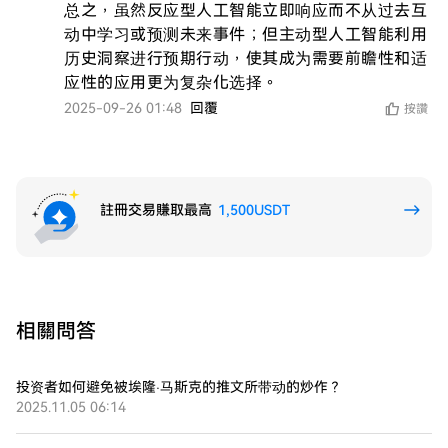
总之，虽然反应型人工智能立即响应而不从过去互
动中学习或预测未来事件；但主动型人工智能利用
历史洞察进行预期行动，使其成为需要前瞻性和适
应性的应用更为复杂化选择。
2025-09-26 01:48
回覆
按讚
註冊交易賺取最高
1,500USDT
相關問答
投资者如何避免被埃隆·马斯克的推文所带动的炒作？
2025.11.05 06:14