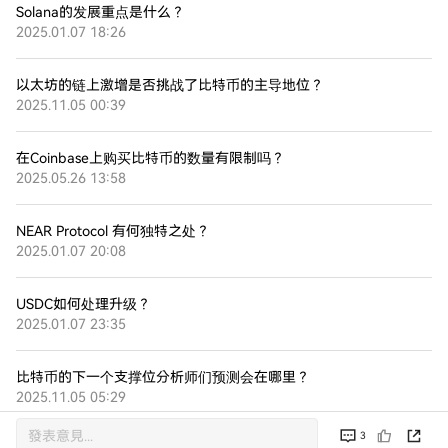
Solana的发展重点是什么？
2025.01.07 18:26
以太坊的链上激增是否挑战了比特币的主导地位？
2025.11.05 00:39
在Coinbase上购买比特币的数量有限制吗？
2025.05.26 13:58
NEAR Protocol 有何独特之处？
2025.01.07 20:08
USDC如何处理升级？
2025.01.07 23:35
比特币的下一个支撑位分析师们预测会在哪里？
2025.11.05 05:29
3