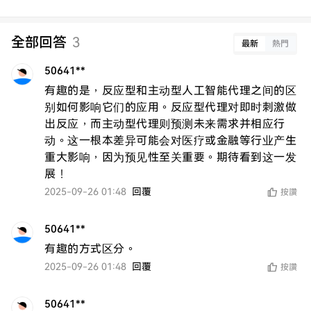
全部回答
3
最新
熱門
50641**
有趣的是，反应型和主动型人工智能代理之间的区
别如何影响它们的应用。反应型代理对即时刺激做
出反应，而主动型代理则预测未来需求并相应行
动。这一根本差异可能会对医疗或金融等行业产生
重大影响，因为预见性至关重要。期待看到这一发
展！
2025-09-26 01:48
回覆
按讚
50641**
有趣的方式区分。
2025-09-26 01:48
回覆
按讚
50641**