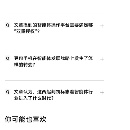
文章提到的智能体操作平台需要满足哪
Q
“双重授权”？
豆包手机在智能体发展战略上发生了怎
Q
样的转变？
文章认为，这两起判罚标志着智能体行
Q
业进入了什么时代？
你可能也喜欢