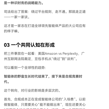
是一种识时务的战略能力。
司法给出了答案：绕过平台规则，走不通。那就走正道
——一家一家谈。
这才是一家志在打造全球领先智能体产品的大公司应有
的样子嘛。
03
一个共同认知在形成
把三件事放在一起看：美国Amazon vs Perplexity，广
州互联网法院裁定，豆包手机从“绕过”到“谈判”。
可以看到一个全球性的趋势：
智能体的野蛮生长时代结束了，接下来是合规竞赛时
代。
这个转向，对行业的影响是多层次的。
首先，合规成本正在变成智能体公司的“入场费”。以前
做智能体，只需要关心“能不能做出来”，现在还要关心