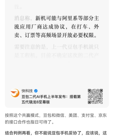
按照这个共赢模式，豆包和微信、美团、支付宝、京东
的接口合作也指日可待了。
结合判例再看，你不能说豆包手机妥协了，应该说，这