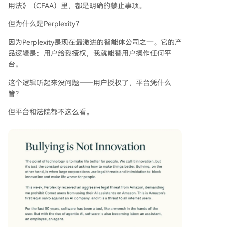
用法》（CFAA）里，都是明确的禁止事项。
但为什么是Perplexity？
因为Perplexity是现在最激进的智能体公司之一。它的产
品逻辑是：用户给我授权，我就能替用户操作任何平
台。
这个逻辑听起来没问题——用户授权了，平台凭什么
管？
但平台和法院都不这么看。