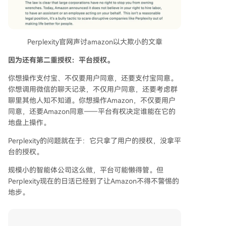
Perplexity官网声讨amazon以大欺小的文章
因为还有第二重授权：平台授权。
你想操作支付宝、不仅要用户同意，还要支付宝同意。
你想调用微信的聊天记录，不仅用户同意，还要考虑群
聊里其他人知不知道。你想操作Amazon，不仅要用户
同意，还要Amazon同意——平台有权决定谁能在它的
地盘上操作。
Perplexity的问题就在于：它只拿了用户的授权，没拿平
台的授权。
规模小的智能体公司这么做，平台可能懒得管。但
Perplexity现在的日活已经到了让Amazon不得不警惕的
地步。