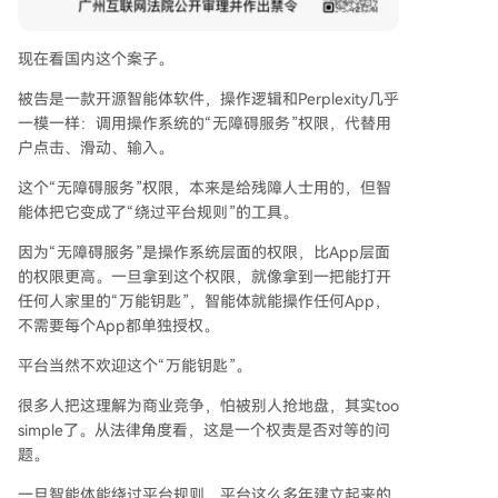
现在看国内这个案子。
被告是一款开源智能体软件，操作逻辑和Perplexity几乎
一模一样：调用操作系统的“无障碍服务”权限，代替用
户点击、滑动、输入。
这个“无障碍服务”权限，本来是给残障人士用的，但智
能体把它变成了“绕过平台规则”的工具。
因为“无障碍服务”是操作系统层面的权限，比App层面
的权限更高。一旦拿到这个权限，就像拿到一把能打开
任何人家里的“万能钥匙”，智能体就能操作任何App，
不需要每个App都单独授权。
平台当然不欢迎这个“万能钥匙”。
很多人把这理解为商业竞争，怕被别人抢地盘，其实too
simple了。从法律角度看，这是一个权责是否对等的问
题。
一旦智能体能绕过平台规则，平台这么多年建立起来的