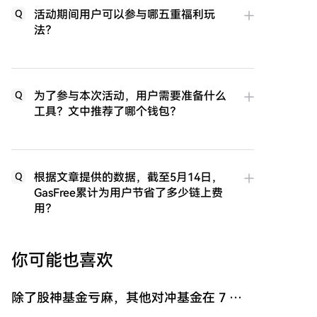
活动期间用户可以参与哪五重福利玩
Q
法？
为了参与本次活动，用户需要准备什么
Q
工具？文中推荐了哪个钱包？
根据文章提供的数据，截至5月14日，
Q
GasFree累计为用户节省了多少链上费
用？
你可能也喜欢
除了股神基金亏麻，其他对冲基金在 7 月
表现如何？