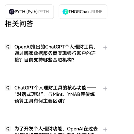
PYTH (Pyth)
PYTH
THORChain
RUNE
相关问答
OpenAI推出的ChatGPT个人理财工具，
Q
通过哪家数据服务商实现银行账户的连
接？目前支持哪些金融机构？
ChatGPT个人理财工具的核心功能——
Q
“对话式理财”，与Mint、YNAB等传统
预算工具有何主要区别？
为了开发个人理财功能，OpenAI在过去
Q