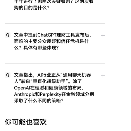
半年进行了哪两次关键收购？这两次收
购的目的是什么？
文章中提到ChatGPT理财工具发布后，
Q
面临的主要公众质疑和信任危机是什
么？具体有哪些体现？
文章指出，AI行业正从“通用聊天机器
Q
人”转向“垂直化超级助手”。除了
OpenAI在理财和健康领域的布局，
Anthropic和Perplexity在金融领域分别
采取了什么不同的策略？
你可能也喜欢