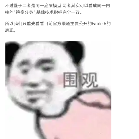
不过鉴于二者是同一底层模型,两者其实可以看成同一内
核的“镜像分身”,基础技术指标完全一致。
所以我们只能先看看目前官方渠道主要公开的Fable 5的
表现。