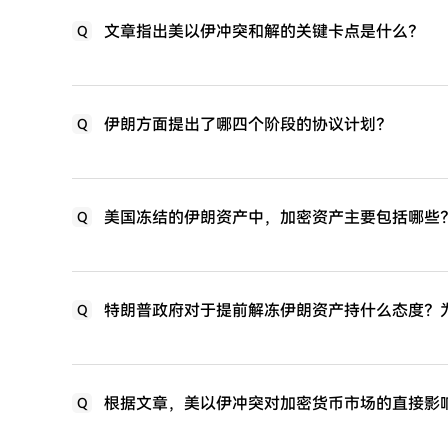
文章指出美以伊冲突和解的关键卡点是什么？
Q
伊朗方面提出了哪四个阶段的协议计划？
Q
美国冻结的伊朗资产中，加密资产主要包括哪些
Q
特朗普政府对于提前解冻伊朗资产持什么态度？
Q
根据文章，美以伊冲突对加密货币市场的直接影
Q