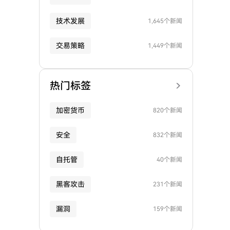
技术发展
1,645个新闻
交易策略
1,449个新闻
热门标签
加密货币
820个新闻
安全
832个新闻
自托管
40个新闻
黑客攻击
231个新闻
漏洞
159个新闻