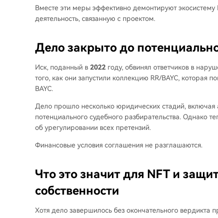
Вместе эти меры эффективно демонтируют экосистему
деятельность, связанную с проектом.
Дело закрыто до потенциально
Иск, поданный в
2022
году, обвинял ответчиков в наруш
того, как они запустили коллекцию RR/BAYC, которая 
BAYC.
Дело прошло несколько юридических стадий, включая 
потенциального судебного разбирательства. Однако те
об урегулировании всех претензий.
Финансовые условия соглашения не разглашаются.
Что это значит для NFT и защ
собственности
Хотя дело завершилось без окончательного вердикта п