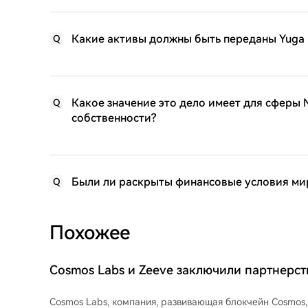
Какие активы должны быть переданы Yuga L
Q
Какое значение это дело имеет для сферы 
Q
собственности?
Были ли раскрыты финансовые условия ми
Q
Похожее
Cosmos Labs и Zeeve заключили партнерст
Cosmos Labs, компания, развивающая блокчейн Cosmos