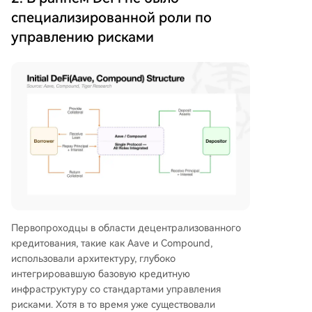
специализированной роли по
управлению рисками
Первопроходцы в области децентрализованного
кредитования, такие как Aave и Compound,
использовали архитектуру, глубоко
интегрировавшую базовую кредитную
инфраструктуру со стандартами управления
рисками. Хотя в то время уже существовали