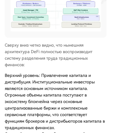
Сверху вниз четко видно, что нынешняя
архитектура DeFi полностью воспроизводит
систему разделения труда традиционных
финансов:
Верхний уровень: Привлечение капитала и
дистрибуция. Институциональные инвесторы
являются основным источником капитала.
Огромные объемы капитала поступают в
экосистему блокчейна через основные
централизованные биржи и комплексные
сервисные платформы, что соответствует
функциям брокеров и дистрибьюторов капитала в
традиционных финансах.