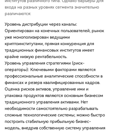
институтов различного типа. Однако барьеры для
входа на разных уровнях сегмента значительно
различаются:
Уровень дистрибуции через каналы:
Ориентирован на конечных пользователей, рынок
уже монополизирован ведущими
криптоинститутами, прямая конкуренция для
традиционных финансовых институтов имеет
крайне низкую рентабельность.
Уровень управления стратегиями (риск-
операторы): Ключевыми факторами являются
профессиональные аналитические способности в
финансах и резерв квалифицированных кадров.
Оценка рисков активов, управление ими и
упаковка продуктов являются основным бизнесом
традиционного управления активами. Нет
необходимости самостоятельно разрабатывать
сложные технологические системы; можно быстро
построить стабильную прибыльную бизнес-
модель, внедрив собственную систему управления