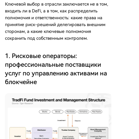
Ключевой выбор в отрасли заключается не в том,
входить ли в DeFi, а в том, как распределить
полномочия и ответственность: какие права на
принятие риск-решений делегировать внешним
сторонам, а какие ключевые полномочия
сохранить под собственным контролем.
1. Рисковые операторы:
профессиональные поставщики
услуг по управлению активами на
блокчейне