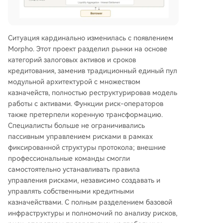
Ситуация кардинально изменилась с появлением
Morpho. Этот проект разделил рынки на основе
категорий залоговых активов и сроков
кредитования, заменив традиционный единый пул
модульной архитектурой с множеством
казначейств, полностью реструктурировав модель
работы с активами. Функции риск-операторов
также претерпели коренную трансформацию.
Специалисты больше не ограничивались
пассивным управлением рисками в рамках
фиксированной структуры протокола; внешние
профессиональные команды смогли
самостоятельно устанавливать правила
управления рисками, независимо создавать и
управлять собственными кредитными
казначействами. С полным разделением базовой
инфраструктуры и полномочий по анализу рисков,