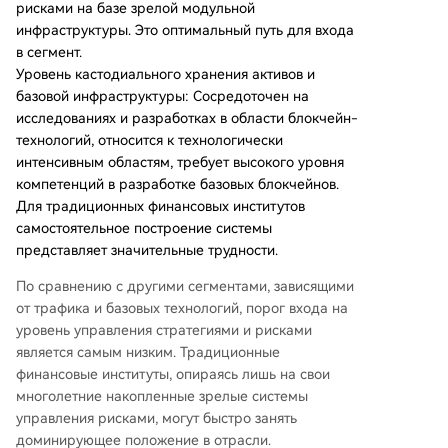
рисками на базе зрелой модульной
инфраструктуры. Это оптимальный путь для входа
в сегмент.
Уровень кастодиального хранения активов и
базовой инфраструктуры: Сосредоточен на
исследованиях и разработках в области блокчейн-
технологий, относится к технологически
интенсивным областям, требует высокого уровня
компетенций в разработке базовых блокчейнов.
Для традиционных финансовых институтов
самостоятельное построение системы
представляет значительные трудности.
По сравнению с другими сегментами, зависящими
от трафика и базовых технологий, порог входа на
уровень управления стратегиями и рисками
является самым низким. Традиционные
финансовые институты, опираясь лишь на свои
многолетние накопленные зрелые системы
управления рисками, могут быстро занять
доминирующее положение в отрасли.