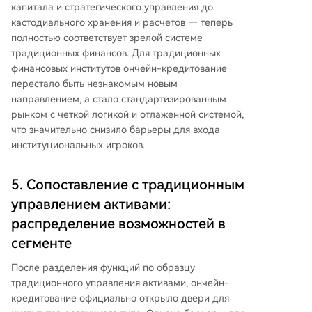
капитала и стратегического управления до
кастодиального хранения и расчетов — теперь
полностью соответствует зрелой системе
традиционных финансов. Для традиционных
финансовых институтов ончейн-кредитование
перестало быть незнакомым новым
направлением, а стало стандартизированным
рынком с четкой логикой и отлаженной системой,
что значительно снизило барьеры для входа
институциональных игроков.
5. Сопоставление с традиционным
управлением активами:
распределение возможностей в
сегменте
После разделения функций по образцу
традиционного управления активами, ончейн-
кредитование официально открыло двери для