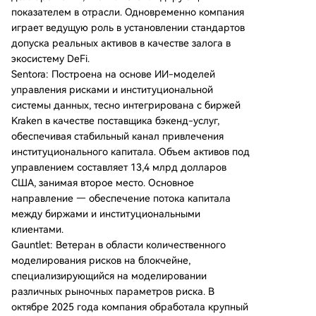
показателем в отрасли. Одновременно компания
играет ведущую роль в установлении стандартов
допуска реальных активов в качестве залога в
экосистему DeFi.
Sentora: Построена на основе ИИ-моделей
управления рисками и институциональной
системы данных, тесно интегрирована с биржей
Kraken в качестве поставщика бэкенд-услуг,
обеспечивая стабильный канал привлечения
институционального капитала. Объем активов под
управлением составляет 13,4 млрд долларов
США, занимая второе место. Основное
направление — обеспечение потока капитала
между биржами и институциональными
клиентами.
Gauntlet: Ветеран в области количественного
моделирования рисков на блокчейне,
специализирующийся на моделировании
различных рыночных параметров риска. В
октябре 2025 года компания обработала крупный