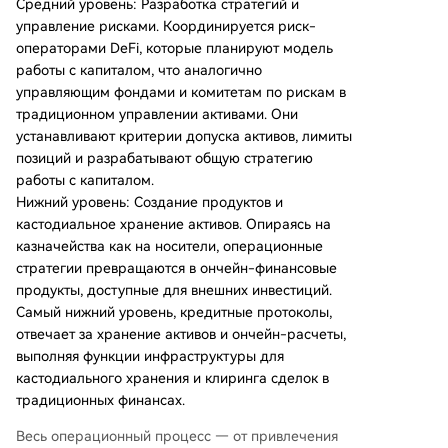
Средний уровень: Разработка стратегий и
управление рисками. Координируется риск-
операторами DeFi, которые планируют модель
работы с капиталом, что аналогично
управляющим фондами и комитетам по рискам в
традиционном управлении активами. Они
устанавливают критерии допуска активов, лимиты
позиций и разрабатывают общую стратегию
работы с капиталом.
Нижний уровень: Создание продуктов и
кастодиальное хранение активов. Опираясь на
казначейства как на носители, операционные
стратегии превращаются в ончейн-финансовые
продукты, доступные для внешних инвестиций.
Самый нижний уровень, кредитные протоколы,
отвечает за хранение активов и ончейн-расчеты,
выполняя функции инфраструктуры для
кастодиального хранения и клиринга сделок в
традиционных финансах.
Весь операционный процесс — от привлечения