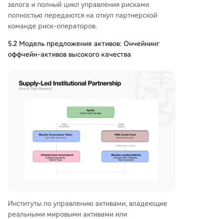
залога и полный цикл управления рисками
полностью передаются на откуп партнерской
команде риск-операторов.
5.2 Модель предложения активов: Ончейнинг
оффчейн-активов высокого качества
Институты по управлению активами, владеющие
реальными мировыми активами или