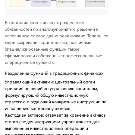
В традиционных финансах разделение
обязанностей по анализу/принятию решений и
исполнению сделок давно реализовано. Теперь, по
мере созревания крипторынка, различные
специализированные функции также
сформировали собственные профессиональные
операционные субъекты.
Разделение функций в традиционных финансах
Управляющий активами: центральный орган
принятия решений по управлению капиталом,
формулирующий общую инвестиционную
стратегию и отдающий конкретные инструкции по
исполнению кастодиану активов.
Кастодиан активов: отвечает за хранение активов,
строго следуя инструкциям управляющего для
выполнения инвестиционных операций и