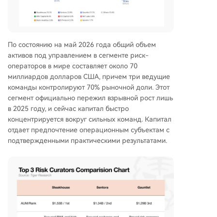
По состоянию на май 2026 года общий объем
активов под управлением в сегменте риск-
операторов в мире составляет около 70
миллиардов долларов США, причем три ведущие
команды контролируют 70% рыночной доли. Этот
сегмент официально пережил взрывной рост лишь
в 2025 году, и сейчас капитал быстро
концентрируется вокруг сильных команд. Капитал
отдает предпочтение операционным субъектам с
подтвержденными практическими результатами.