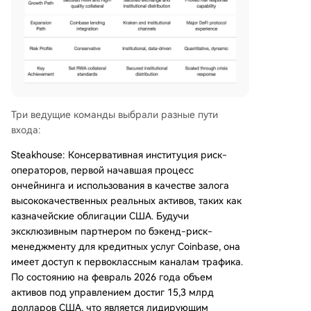
Три ведущие команды выбрали разные пути
входа:
Steakhouse: Консервативная институция риск-
операторов, первой начавшая процесс
ончейнинга и использования в качестве залога
высококачественных реальных активов, таких как
казначейские облигации США. Будучи
эксклюзивным партнером по бэкенд-риск-
менеджменту для кредитных услуг Coinbase, она
имеет доступ к первоклассным каналам трафика.
По состоянию на февраль 2026 года объем
активов под управлением достиг 15,3 млрд
долларов США, что является лидирующим