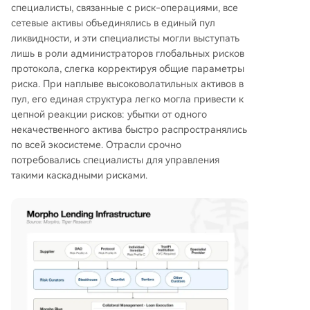
специалисты, связанные с риск-операциями, все
сетевые активы объединялись в единый пул
ликвидности, и эти специалисты могли выступать
лишь в роли администраторов глобальных рисков
протокола, слегка корректируя общие параметры
риска. При наплыве высоковолатильных активов в
пул, его единая структура легко могла привести к
цепной реакции рисков: убытки от одного
некачественного актива быстро распространялись
по всей экосистеме. Отрасли срочно
потребовались специалисты для управления
такими каскадными рисками.