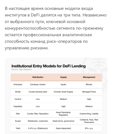
В настоящее время основные модели входа
институтов в DeFi делятся на три типа. Независимо
от выбранного пути, ключевой основной
конкурентоспособностью сегмента по-прежнему
остается профессиональная аналитическая
способность команд риск-операторов по
управлению рисками.