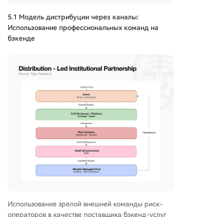
5.1 Модель дистрибуции через каналы:
Использование профессиональных команд на
бэкенде
Использование зрелой внешней команды риск-
операторов в качестве поставщика бэкенд-услуг