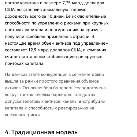
приток капитала в размере 7,75 млрд долларов
США, восстановив аномальную годовую
доходность всего за 10 дней. Ее исключительные
способности по управлению рисками при крупных
притоках капитала и реагированию на кризисы
получили всеобщее признание в отрасли. В
настоящее время объем активов под управлением
составляет 12,9 млрд долларов США, и компания
считается эталоном стабилизации при крупных
притоках капитала.
На данном этапе конкуренция в сегменте давно
вышла за рамки простого сравнения объемов
активов. Основная борьба теперь сосредоточена
вокруг трех ключевых барьеров: стандарты
допуска залоговых активов, каналы дистрибуции
капитала и способность к реагированию на
внезапные риски.
4. Традиционная модель