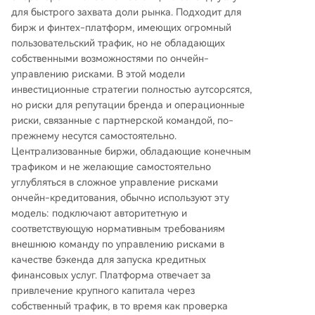
для быстрого захвата доли рынка. Подходит для
бирж и финтех-платформ, имеющих огромный
пользовательский трафик, но не обладающих
собственными возможностями по ончейн-
управлению рисками. В этой модели
инвестиционные стратегии полностью аутсорсятся,
но риски для репутации бренда и операционные
риски, связанные с партнерской командой, по-
прежнему несутся самостоятельно.
Централизованные биржи, обладающие конечным
трафиком и не желающие самостоятельно
углубляться в сложное управление рисками
ончейн-кредитования, обычно используют эту
модель: подключают авторитетную и
соответствующую нормативным требованиям
внешнюю команду по управлению рисками в
качестве бэкенда для запуска кредитных
финансовых услуг. Платформа отвечает за
привлечение крупного капитала через
собственный трафик, в то время как проверка