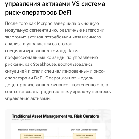
управления активами VS система
риск-операторов DeFi
После того как Morpho завершила рыночную
модульную сегментацию, различные категории
залоговых активов потребовали независимого
анализа и управления со стороны
специализированных команд. Такие
профессиональные команды по управлению
рисками, как Steakhouse, воспользовались
ситуацией и стали специализированными риск-
операторами DeFi. Операционная модель
децентрализованных финансов постепенно стала
соответствовать традиционному зрелому процессу
управления активами.