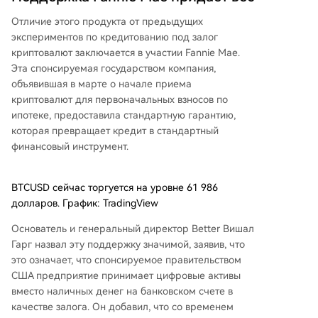
Отличие этого продукта от предыдущих
экспериментов по кредитованию под залог
криптовалют заключается в участии Fannie Mae.
Эта спонсируемая государством компания,
объявившая в марте о начале приема
криптовалют для первоначальных взносов по
ипотеке, предоставила стандартную гарантию,
которая превращает кредит в стандартный
финансовый инструмент.
BTCUSD сейчас торгуется на уровне 61 986
долларов. График: TradingView
Основатель и генеральный директор Better Вишал
Гарг назвал эту поддержку значимой, заявив, что
это означает, что спонсируемое правительством
США предприятие принимает цифровые активы
вместо наличных денег на банковском счете в
качестве залога. Он добавил, что со временем