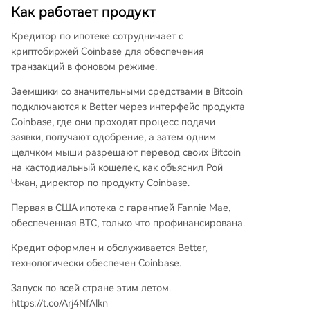
Как работает продукт
Кредитор по ипотеке сотрудничает с
криптобиржей Coinbase для обеспечения
транзакций в фоновом режиме.
Заемщики со значительными средствами в Bitcoin
подключаются к Better через интерфейс продукта
Coinbase, где они проходят процесс подачи
заявки, получают одобрение, а затем одним
щелчком мыши разрешают перевод своих Bitcoin
на кастодиальный кошелек, как объяснил Рой
Чжан, директор по продукту Coinbase.
Первая в США ипотека с гарантией Fannie Mae,
обеспеченная BTC, только что профинансирована.
Кредит оформлен и обслуживается Better,
технологически обеспечен Coinbase.
Запуск по всей стране этим летом.
https://t.co/Arj4NfAlkn