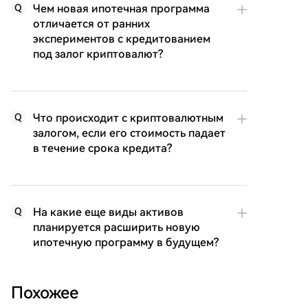
Чем новая ипотечная программа
Q
отличается от ранних
экспериментов с кредитованием
под залог криптовалют?
Что происходит с криптовалютным
Q
залогом, если его стоимость падает
в течение срока кредита?
На какие еще виды активов
Q
планируется расширить новую
ипотечную программу в будущем?
Похожее