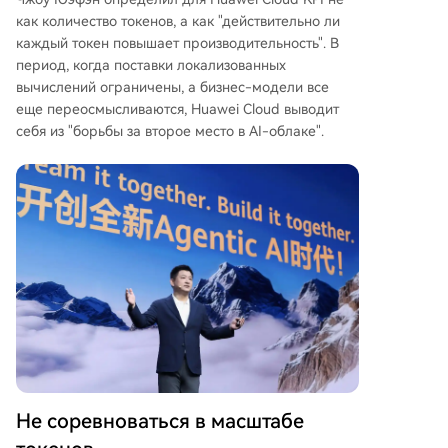
как количество токенов, а как "действительно ли
каждый токен повышает производительность". В
период, когда поставки локализованных
вычислений ограничены, а бизнес-модели все
еще переосмысливаются, Huawei Cloud выводит
себя из "борьбы за второе место в AI-облаке".
Не соревноваться в масштабе