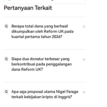
Pertanyaan Terkait
Berapa total dana yang berhasil
Q
dikumpulkan oleh Reform UK pada
kuartal pertama tahun 2026?
Siapa dua donatur terbesar yang
Q
berkontribusi pada penggalangan
dana Reform UK?
Apa saja proposal utama Nigel Farage
Q
terkait kebijakan kripto di Inggris?