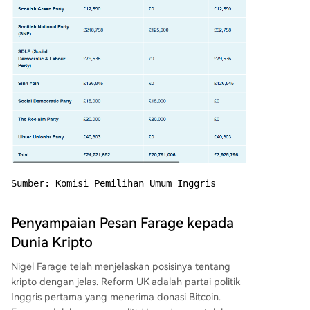
Sumber: Komisi Pemilihan Umum Inggris
Penyampaian Pesan Farage kepada
Dunia Kripto
Nigel Farage telah menjelaskan posisinya tentang
kripto dengan jelas. Reform UK adalah partai politik
Inggris pertama yang menerima donasi Bitcoin.