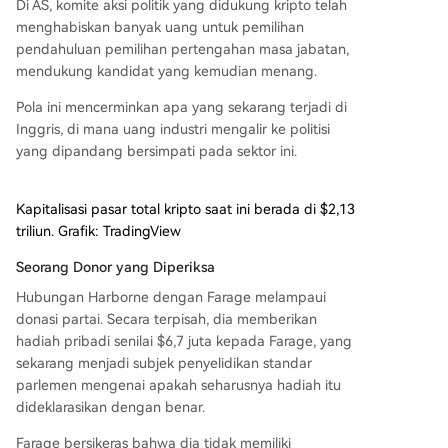
Di AS, komite aksi politik yang didukung kripto telah
menghabiskan banyak uang untuk pemilihan
pendahuluan pemilihan pertengahan masa jabatan,
mendukung kandidat yang kemudian menang.
Pola ini mencerminkan apa yang sekarang terjadi di
Inggris, di mana uang industri mengalir ke politisi
yang dipandang bersimpati pada sektor ini.
Kapitalisasi pasar total kripto saat ini berada di $2,13
triliun. Grafik: TradingView
Seorang Donor yang Diperiksa
Hubungan Harborne dengan Farage melampaui
donasi partai. Secara terpisah, dia memberikan
hadiah pribadi senilai $6,7 juta kepada Farage, yang
sekarang menjadi subjek penyelidikan standar
parlemen mengenai apakah seharusnya hadiah itu
dideklarasikan dengan benar.
Farage bersikeras bahwa dia tidak memiliki