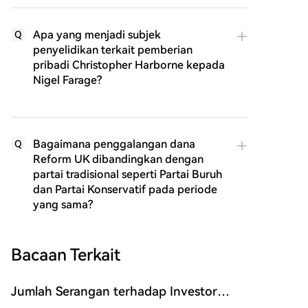
Apa yang menjadi subjek
Q
penyelidikan terkait pemberian
pribadi Christopher Harborne kepada
Nigel Farage?
Bagaimana penggalangan dana
Q
Reform UK dibandingkan dengan
partai tradisional seperti Partai Buruh
dan Partai Konservatif pada periode
yang sama?
Bacaan Terkait
Jumlah Serangan terhadap Investor