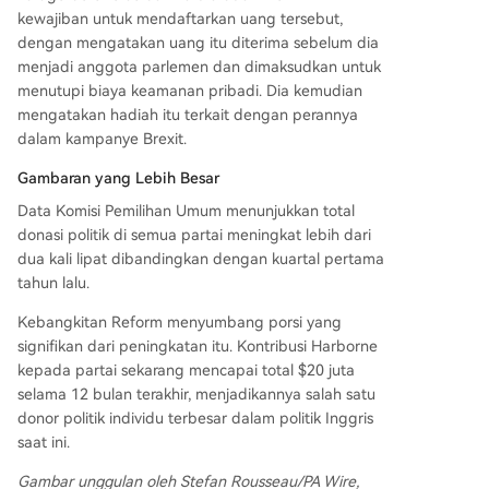
kewajiban untuk mendaftarkan uang tersebut,
dengan mengatakan uang itu diterima sebelum dia
menjadi anggota parlemen dan dimaksudkan untuk
menutupi biaya keamanan pribadi. Dia kemudian
mengatakan hadiah itu terkait dengan perannya
dalam kampanye Brexit.
Gambaran yang Lebih Besar
Data Komisi Pemilihan Umum menunjukkan total
donasi politik di semua partai meningkat lebih dari
dua kali lipat dibandingkan dengan kuartal pertama
tahun lalu.
Kebangkitan Reform menyumbang porsi yang
signifikan dari peningkatan itu. Kontribusi Harborne
kepada partai sekarang mencapai total $20 juta
selama 12 bulan terakhir, menjadikannya salah satu
donor politik individu terbesar dalam politik Inggris
saat ini.
Gambar unggulan oleh Stefan Rousseau/PA Wire,