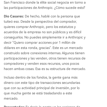
San Francisco donde la élite social negocia en torno a
las participaciones de Anthropic. ¿Cómo sucede esto?
Dio Casares:
De hecho, hablé con la persona que
tuiteó eso. Desde la perspectiva del comprador,
quieres comprar Anthropic, pero los estatutos y
acuerdos de la empresa no son públicos y es difícil
conseguirlos. No puedes simplemente ir a Anthropic y
decir "Quiero comprar acciones por 1 millón de
dólares en esta ronda, gracias". Este es un mercado
construido sobre conexiones internas. Algunos tienen
participaciones y las venden, otros tienen recursos de
compradores y venden esos recursos, unos pocos
hacen ambas cosas. Esa es su estructura de mercado.
Incluso dentro de los fondos, la gente gana más
dinero con este tipo de transacciones secundarias
que con su actividad principal de inversión, por lo
que mucha gente se está trasladando a este
mercado.
Presentador:
Es decir, la gente ve las acciones de