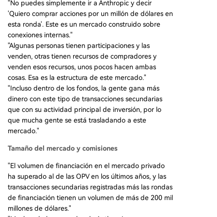
"No puedes simplemente ir a Anthropic y decir
'Quiero comprar acciones por un millón de dólares en
esta ronda'. Este es un mercado construido sobre
conexiones internas."
"Algunas personas tienen participaciones y las
venden, otras tienen recursos de compradores y
venden esos recursos, unos pocos hacen ambas
cosas. Esa es la estructura de este mercado."
"Incluso dentro de los fondos, la gente gana más
dinero con este tipo de transacciones secundarias
que con su actividad principal de inversión, por lo
que mucha gente se está trasladando a este
mercado."
Tamaño del mercado y comisiones
"El volumen de financiación en el mercado privado
ha superado al de las OPV en los últimos años, y las
transacciones secundarias registradas más las rondas
de financiación tienen un volumen de más de 200 mil
millones de dólares."