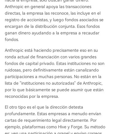
Anthropic en general apoya las transacciones
directas, la empresa las reconoce, las incluye en el
registro de accionistas, y luego fondos asociados se
encargan de la distribución conjunta. Esos fondos
ganan dinero ayudando a la empresa a recaudar
fondos.
Anthropic está haciendo precisamente eso en su
ronda actual de financiación con varios grandes
fondos de capital privado. Estas instituciones no son
ruidosas, pero definitivamente están canalizando
participaciones a muchas personas. No están en la
lista de "instituciones no autorizadas" de Anthropic,
por lo que básicamente se puede asumir que están
reconocidas por la empresa.
El otro tipo es el que la dirección detesta
profundamente. Estas empresas a menudo envían
cartas de requerimiento legal directamente. Por
ejemplo, plataformas como Hive y Forge. Su método
es: ven una participación a granel y envían correos