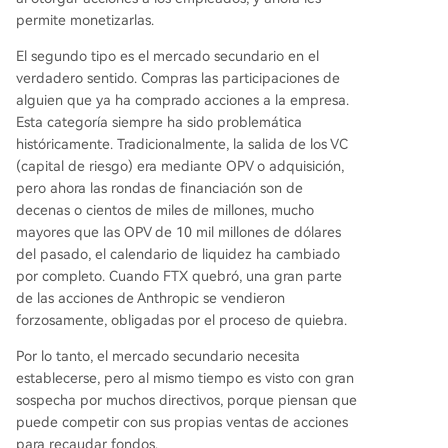
permite monetizarlas.
El segundo tipo es el mercado secundario en el
verdadero sentido. Compras las participaciones de
alguien que ya ha comprado acciones a la empresa.
Esta categoría siempre ha sido problemática
históricamente. Tradicionalmente, la salida de los VC
(capital de riesgo) era mediante OPV o adquisición,
pero ahora las rondas de financiación son de
decenas o cientos de miles de millones, mucho
mayores que las OPV de 10 mil millones de dólares
del pasado, el calendario de liquidez ha cambiado
por completo. Cuando FTX quebró, una gran parte
de las acciones de Anthropic se vendieron
forzosamente, obligadas por el proceso de quiebra.
Por lo tanto, el mercado secundario necesita
establecerse, pero al mismo tiempo es visto con gran
sospecha por muchos directivos, porque piensan que
puede competir con sus propias ventas de acciones
para recaudar fondos.