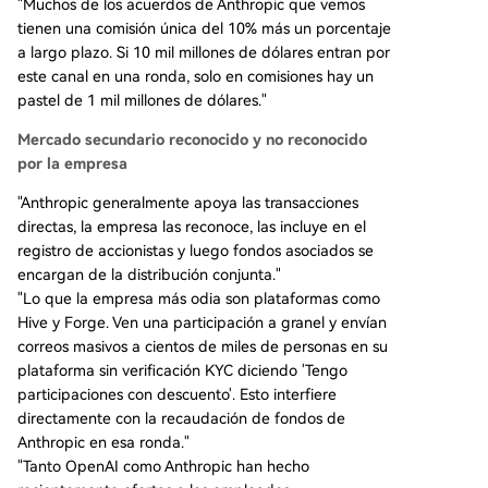
"Muchos de los acuerdos de Anthropic que vemos
tienen una comisión única del 10% más un porcentaje
a largo plazo. Si 10 mil millones de dólares entran por
este canal en una ronda, solo en comisiones hay un
pastel de 1 mil millones de dólares."
Mercado secundario reconocido y no reconocido
por la empresa
"Anthropic generalmente apoya las transacciones
directas, la empresa las reconoce, las incluye en el
registro de accionistas y luego fondos asociados se
encargan de la distribución conjunta."
"Lo que la empresa más odia son plataformas como
Hive y Forge. Ven una participación a granel y envían
correos masivos a cientos de miles de personas en su
plataforma sin verificación KYC diciendo 'Tengo
participaciones con descuento'. Esto interfiere
directamente con la recaudación de fondos de
Anthropic en esa ronda."
"Tanto OpenAI como Anthropic han hecho