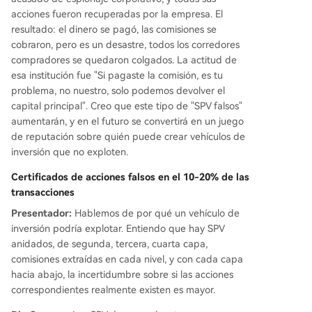
acciones fueron recuperadas por la empresa. El
resultado: el dinero se pagó, las comisiones se
cobraron, pero es un desastre, todos los corredores
compradores se quedaron colgados. La actitud de
esa institución fue "Si pagaste la comisión, es tu
problema, no nuestro, solo podemos devolver el
capital principal". Creo que este tipo de "SPV falsos"
aumentarán, y en el futuro se convertirá en un juego
de reputación sobre quién puede crear vehículos de
inversión que no exploten.
Certificados de acciones falsos en el 10-20% de las
transacciones
Presentador:
Hablemos de por qué un vehículo de
inversión podría explotar. Entiendo que hay SPV
anidados, de segunda, tercera, cuarta capa,
comisiones extraídas en cada nivel, y con cada capa
hacia abajo, la incertidumbre sobre si las acciones
correspondientes realmente existen es mayor.