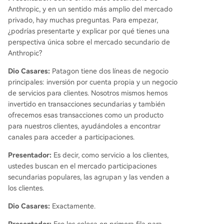
Anthropic, y en un sentido más amplio del mercado
privado, hay muchas preguntas. Para empezar,
¿podrías presentarte y explicar por qué tienes una
perspectiva única sobre el mercado secundario de
Anthropic?
Dio Casares:
Patagon tiene dos líneas de negocio
principales: inversión por cuenta propia y un negocio
de servicios para clientes. Nosotros mismos hemos
invertido en transacciones secundarias y también
ofrecemos esas transacciones como un producto
para nuestros clientes, ayudándoles a encontrar
canales para acceder a participaciones.
Presentador:
Es decir, como servicio a los clientes,
ustedes buscan en el mercado participaciones
secundarias populares, las agrupan y las venden a
los clientes.
Dio Casares:
Exactamente.
Presentador:
Eso los coloca en primera fila para