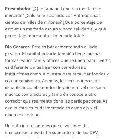
Presentador:
¿Qué tamaño tiene realmente este
mercado? ¿Solo lo relacionado con Anthropic son
cientos de miles de millones? ¿Qué porcentaje de
esto es un mercado oscuro y poco saludable, y qué
porcentaje representa el mercado total?
Dio Casares:
Esto es básicamente todo el lado
privado. El capital privado también tiene muchas
formas: varios family offices que se unen para invertir,
es diferente de trabajar con corredores o
instituciones como la nuestra para recaudar fondos y
cobrar comisiones. Además, los corredores están
estratificados: el corredor de primer nivel conoce a
muchos compradores y también conoce a otro
corredor que realmente tiene las participaciones. Así
que la estructura del mercado es compleja y el
dinero es enorme.
Un dato interesante es que el volumen de
financiación privada ha superado al de las OPV