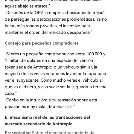
aguas abajo se atasca."
"Después de la OPV, la empresa básicamente dejará
de perseguir las participaciones problemáticas. Ya no
harán más rondas privadas, el incentivo para
mantener el orden del mercado desaparece."
Consejo para pequeños compradores
"Si eres un pequeño comprador, con entre 100.000 y
1 millón de dólares en una especie de 'versión
tokenizada de Anthropic' o un vehículo similar, la
mayoría de las veces no podrás levantar la tapa para
ver el subyacente. Como mucho verás el vehículo al
que va el dinero, y eso suele ser la segunda o tercera
capa."
"Confío en la intuición: si tu sensación sobre esta
posición es muy mala, deberías salir."
El mecanismo real de las transacciones del
mercado secundario de Anthropic
Presentador:
Sobre el mercado secundario de