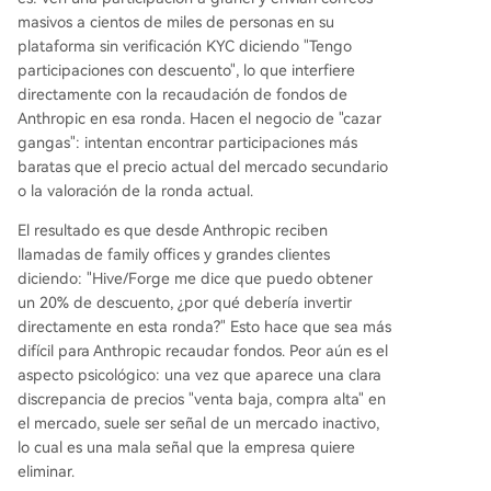
masivos a cientos de miles de personas en su
plataforma sin verificación KYC diciendo "Tengo
participaciones con descuento", lo que interfiere
directamente con la recaudación de fondos de
Anthropic en esa ronda. Hacen el negocio de "cazar
gangas": intentan encontrar participaciones más
baratas que el precio actual del mercado secundario
o la valoración de la ronda actual.
El resultado es que desde Anthropic reciben
llamadas de family offices y grandes clientes
diciendo: "Hive/Forge me dice que puedo obtener
un 20% de descuento, ¿por qué debería invertir
directamente en esta ronda?" Esto hace que sea más
difícil para Anthropic recaudar fondos. Peor aún es el
aspecto psicológico: una vez que aparece una clara
discrepancia de precios "venta baja, compra alta" en
el mercado, suele ser señal de un mercado inactivo,
lo cual es una mala señal que la empresa quiere
eliminar.