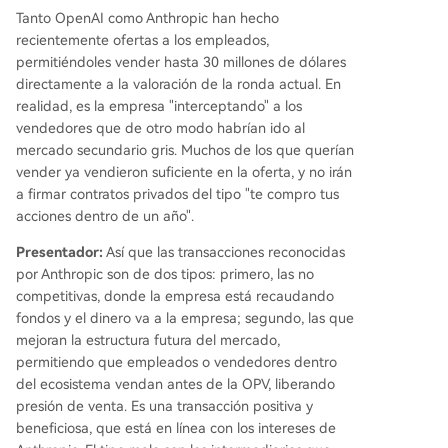
Tanto OpenAI como Anthropic han hecho
recientemente ofertas a los empleados,
permitiéndoles vender hasta 30 millones de dólares
directamente a la valoración de la ronda actual. En
realidad, es la empresa "interceptando" a los
vendedores que de otro modo habrían ido al
mercado secundario gris. Muchos de los que querían
vender ya vendieron suficiente en la oferta, y no irán
a firmar contratos privados del tipo "te compro tus
acciones dentro de un año".
Presentador:
Así que las transacciones reconocidas
por Anthropic son de dos tipos: primero, las no
competitivas, donde la empresa está recaudando
fondos y el dinero va a la empresa; segundo, las que
mejoran la estructura futura del mercado,
permitiendo que empleados o vendedores dentro
del ecosistema vendan antes de la OPV, liberando
presión de venta. Es una transacción positiva y
beneficiosa, que está en línea con los intereses de