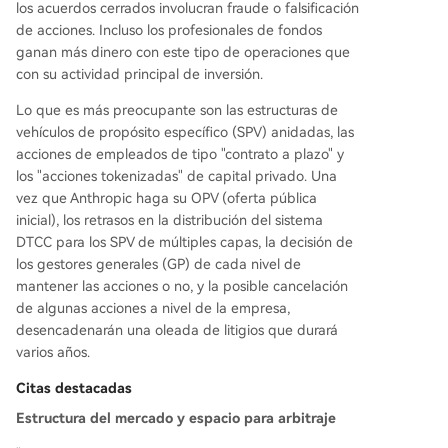
los acuerdos cerrados involucran fraude o falsificación
de acciones. Incluso los profesionales de fondos
ganan más dinero con este tipo de operaciones que
con su actividad principal de inversión.
Lo que es más preocupante son las estructuras de
vehículos de propósito específico (SPV) anidadas, las
acciones de empleados de tipo "contrato a plazo" y
los "acciones tokenizadas" de capital privado. Una
vez que Anthropic haga su OPV (oferta pública
inicial), los retrasos en la distribución del sistema
DTCC para los SPV de múltiples capas, la decisión de
los gestores generales (GP) de cada nivel de
mantener las acciones o no, y la posible cancelación
de algunas acciones a nivel de la empresa,
desencadenarán una oleada de litigios que durará
varios años.
Citas destacadas
Estructura del mercado y espacio para arbitraje