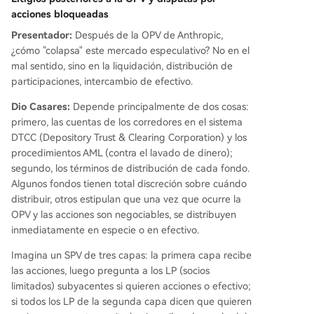
acciones bloqueadas
Presentador:
Después de la OPV de Anthropic,
¿cómo "colapsa" este mercado especulativo? No en el
mal sentido, sino en la liquidación, distribución de
participaciones, intercambio de efectivo.
Dio Casares:
Depende principalmente de dos cosas:
primero, las cuentas de los corredores en el sistema
DTCC (Depository Trust & Clearing Corporation) y los
procedimientos AML (contra el lavado de dinero);
segundo, los términos de distribución de cada fondo.
Algunos fondos tienen total discreción sobre cuándo
distribuir, otros estipulan que una vez que ocurre la
OPV y las acciones son negociables, se distribuyen
inmediatamente en especie o en efectivo.
Imagina un SPV de tres capas: la primera capa recibe
las acciones, luego pregunta a los LP (socios
limitados) subyacentes si quieren acciones o efectivo;
si todos los LP de la segunda capa dicen que quieren