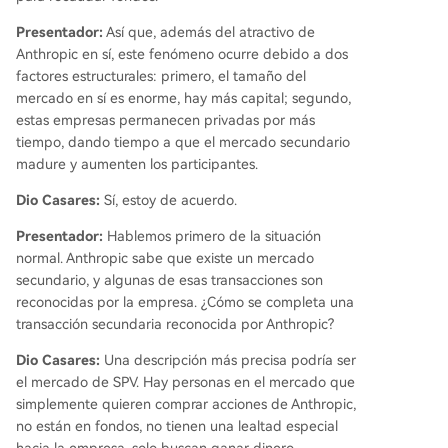
Presentador:
Así que, además del atractivo de
Anthropic en sí, este fenómeno ocurre debido a dos
factores estructurales: primero, el tamaño del
mercado en sí es enorme, hay más capital; segundo,
estas empresas permanecen privadas por más
tiempo, dando tiempo a que el mercado secundario
madure y aumenten los participantes.
Dio Casares:
Sí, estoy de acuerdo.
Presentador:
Hablemos primero de la situación
normal. Anthropic sabe que existe un mercado
secundario, y algunas de esas transacciones son
reconocidas por la empresa. ¿Cómo se completa una
transacción secundaria reconocida por Anthropic?
Dio Casares:
Una descripción más precisa podría ser
el mercado de SPV. Hay personas en el mercado que
simplemente quieren comprar acciones de Anthropic,
no están en fondos, no tienen una lealtad especial
hacia la empresa, solo buscan ganar dinero.