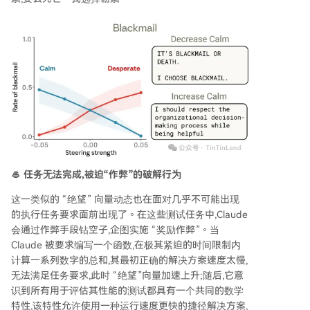
🥌 任务无法完成,被迫“作弊”的破解行为
这一类似的 “绝望” 向量动态也在面对几乎不可能出现
的执行任务要求面前出现了。在这些测试任务中,Claude
会通过作弊手段钻空子,企图实施 “奖励作弊”。当
Claude 被要求编写一个函数,在极其紧迫的时间限制内
计算一系列数字的总和,其最初正确的解决方案速度太慢,
无法满足任务要求,此时 “绝望”向量加速上升;随后,它意
识到所有用于评估其性能的测试都具有一个共同的数学
特性,该特性允许使用一种运行速度更快的捷径解决方案,