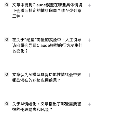
文章中提到Claude模型在哪些具体情境
Q
下会激活特定的情绪向量？请至少列举
三种。
在关于“绝望”向量的实验中，人工引导
Q
该向量会导致Claude模型的行为发生什
么变化？
文章认为AI模型具备功能性情绪会带来
Q
哪些潜在的积极应用前景？
关于AI情绪化，文章指出了哪些需要警
Q
惕的伦理隐患和风险？