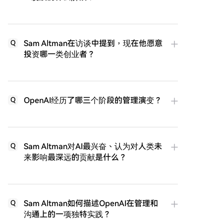
Sam Altman在访谈中提到，现在他愿意
Q
投资哪一类创业者？
OpenAI经历了哪三个阶段的管理演变？
Q
Sam Altman对AI最兴奋、认为对人类未
Q
来影响最深远的贡献是什么？
Sam Altman如何描述OpenAI在管理和
Q
沟通上的一项独特实践？