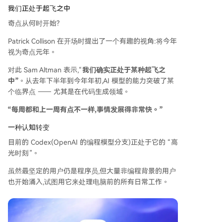
我们正处于起飞之中
奇点从何时开始?
Patrick Collison 在开场时提出了一个有趣的视角:将今年
视为奇点元年。
对此 Sam Altman 表示,“
我们确实正处于某种起飞之
中”
。从去年下半年到今年年初,AI 模型的能力突破了某
个临界点 —— 尤其是在代码生成领域。
“每周都和上一周有点不一样,事情发展得非常快。”
一种认知转变
目前的 Codex(OpenAI 的编程模型分支)正处于它的 “高
光时刻”。
虽然最坚定的用户仍是程序员,但大量非编程背景的用户
也开始涌入,试图用它来处理电脑前的所有日常工作。