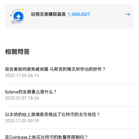
註冊交易賺取最高
1,500USDT
相關問答
投资者如何避免被埃隆·马斯克的推文所带动的炒作？
2025.11.05 06:14
Solana的发展重点是什么？
2025.01.07 18:26
以太坊的链上激增是否挑战了比特币的主导地位？
2025.11.05 00:39
在Coinbase上购买比特币的数量有限制吗？