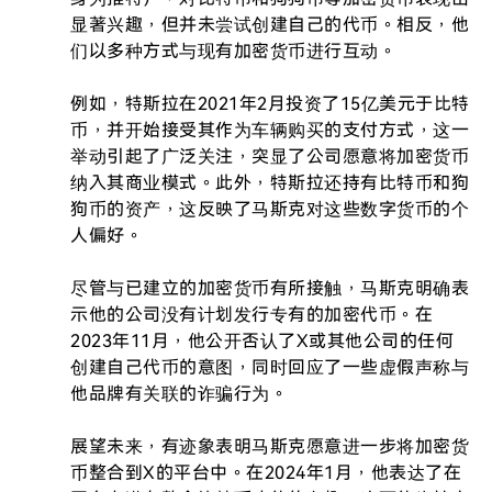
显著兴趣，但并未尝试创建自己的代币。相反，他
们以多种方式与现有加密货币进行互动。

例如，特斯拉在2021年2月投资了15亿美元于比特
币，并开始接受其作为车辆购买的支付方式，这一
举动引起了广泛关注，突显了公司愿意将加密货币
纳入其商业模式。此外，特斯拉还持有比特币和狗
狗币的资产，这反映了马斯克对这些数字货币的个
人偏好。

尽管与已建立的加密货币有所接触，马斯克明确表
示他的公司没有计划发行专有的加密代币。在
2023年11月，他公开否认了X或其他公司的任何
创建自己代币的意图，同时回应了一些虚假声称与
他品牌有关联的诈骗行为。

展望未来，有迹象表明马斯克愿意进一步将加密货
币整合到X的平台中。在2024年1月，他表达了在