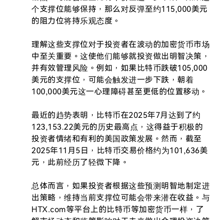
个支撑位能够保持，那么对反弹至约115,000美元
的阻力位将持乐观态度。

理解这些支撑位对于投资者在波动的加密货币市场
中至关重要。这使他们能够就投资做出明智决策，
并有效管理风险。例如，如果比特币跌破105,000
美元的支撑位，可能会触发进一步下跌，朝着
100,000美元这一心理障碍甚至更低的位置移动。

最近的趋势表明，比特币在2025年7月达到了约
123,153.22美元的历史最高点，这得益于积极的
投资者情绪和有利的美国政策发展。然而，截至
2025年11月5日，比特币交易价格约为101,636美
元，此前经历了轻微下降。

总体而言，如果投资者根据这些预测明智地制定进
出策略，维持当前支撑位可能会带来潜在收益。与
HTX.com等平台上的比特币等加密货币一样，了