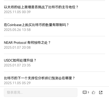
以太坊的链上激增是否挑战了比特币的主导地位？
2025.11.05 00:39
在Coinbase上购买比特币的数量有限制吗？
2025.05.26 13:58
NEAR Protocol 有何独特之处？
2025.01.07 20:08
USDC如何处理升级？
2025.01.07 23:35
比特币的下一个支撑位分析师们预测会在哪里？
2025.11.05 05:29
3