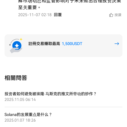
解市场动态和监管影响对于未来做出合理投资决策
至关重要。
2025-11-07 02:18
回覆
按讚
註冊交易賺取最高
1,500USDT
相關問答
投资者如何避免被埃隆·马斯克的推文所带动的炒作？
2025.11.05 06:14
Solana的发展重点是什么？
2025.01.07 18:26