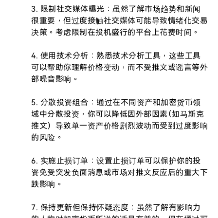
3. 限制社交媒体曝光：虽然了解市场趋势和新闻
很重要，但过度接触社交媒体可能导致情绪化交易
决策。考虑限制在投机盛行的平台上花费时间。

4. 使用技术分析：熟悉技术分析工具，这些工具
可以帮助你理解价格变动，而不受推文或谣言等外
部噪音影响。

5. 分散投资组合：通过在不同资产和加密货币领
域中分散投资，你可以降低因外部因素（如马斯克
推文）导致单一资产价格剧烈波动而受到过度影响
的风险。

6. 实施止损订单：设置止损订单可以保护你的投
资免受突发负面消息或市场对推文反应后的重大下
跌影响。

7. 保持更新但保持怀疑态度：虽然了解有影响力