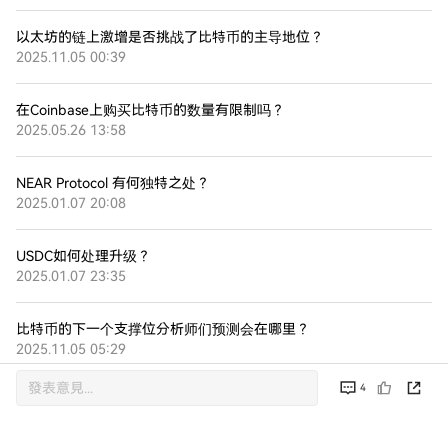
以太坊的链上激增是否挑战了比特币的主导地位？
2025.11.05 00:39
在Coinbase上购买比特币的数量有限制吗？
2025.05.26 13:58
NEAR Protocol 有何独特之处？
2025.01.07 20:08
USDC如何处理升级？
2025.01.07 23:35
比特币的下一个支撑位分析师们预测会在哪里？
2025.11.05 05:29
4