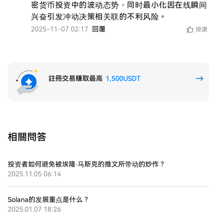
密货币投资中的波动态势，同时最小化因在线瞬间
兴奋引发冲动决策相关联的不利风险。
2025-11-07 02:17
回覆
按讚
註冊交易賺取最高
1,500USDT
相關問答
投资者如何避免被埃隆·马斯克的推文所带动的炒作？
2025.11.05 06:14
Solana的发展重点是什么？
2025.01.07 18:26