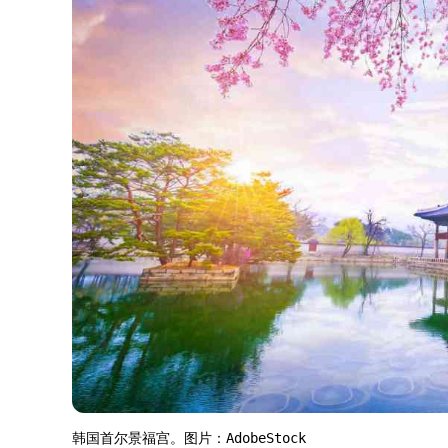
韩国首尔景福宫。图片：AdobeStock