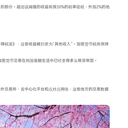
）的部分。超出该阈值的收益将按20%的税率征税，外加2%的地
得税法》，这些收益被归类为“其他收入”。加密货币税将保持
了加密货币交易在韩国金融生活中已经变得多么根深蒂固。
海外交易所、去中心化平台和点对点网络，这些地方的交易数据