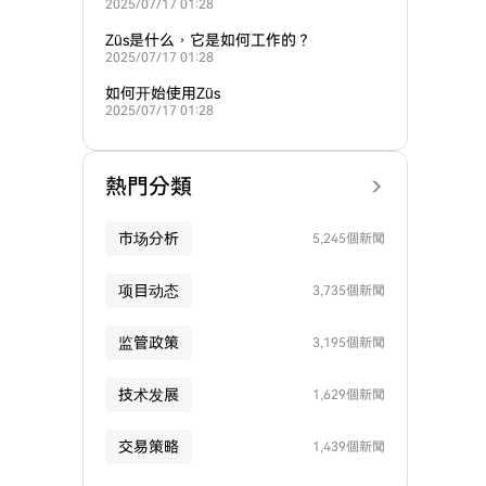
2025/07/17 01:28
Züs是什么，它是如何工作的？
2025/07/17 01:28
如何开始使用Züs
2025/07/17 01:28
熱門分類
市场分析
5,245個新聞
项目动态
3,735個新聞
监管政策
3,195個新聞
技术发展
1,629個新聞
交易策略
1,439個新聞