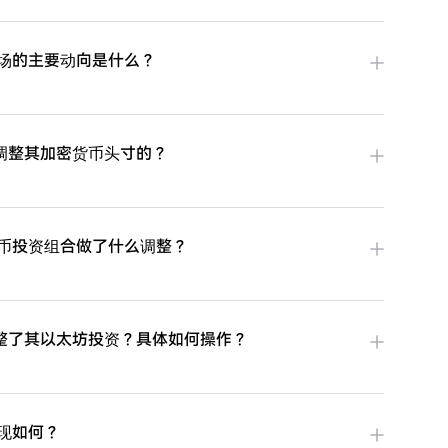
市场的主要动向是什么？
调整其加密货币头寸的？
货币投资组合做了什么调整？
整了其以太坊投资？具体如何操作？
表现如何？