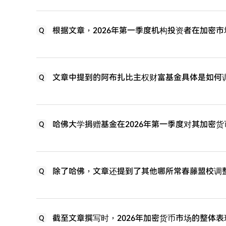
根据文章，2026年第一季度机构投资者在加密
Q
文章中提到的阿布扎比主权财富基金具体是如何
Q
哈佛大学捐赠基金在2026年第一季度对其加密
Q
除了哈佛，文章还提到了其他哪所常春藤盟校调
Q
截至文章撰写时，2026年加密货币市场的整体
Q