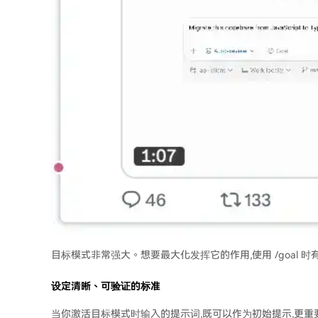
目标模式非常强大。想要最大化发挥它的作用,使用 /goal 时
设定清晰、可验证的标准
当你激活目标模式时输入的提示词,既可以作为初始提示,更重要