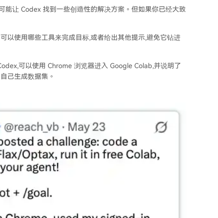
可能让 Codex 找到一些创造性的解决方案。但如果你已经大致
查、可以使用哪些工具来完成目标,或者给出其他提示,避免它钻进
ex,可以使用 Chrome 浏览器进入 Google Colab,并说明了
让它自己生成数据集。