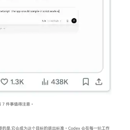
有 7 件事值得注意。
的是,它会成为这个目标的退出标准。Codex 会在每一轮工作