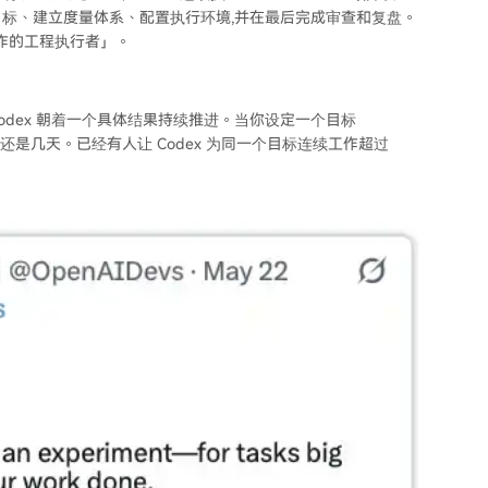
义目标、建立度量体系、配置执行环境,并在最后完成审查和复盘。
工作的工程执行者」。
你让 Codex 朝着一个具体结果持续推进。当你设定一个目标
,还是几天。已经有人让 Codex 为同一个目标连续工作超过