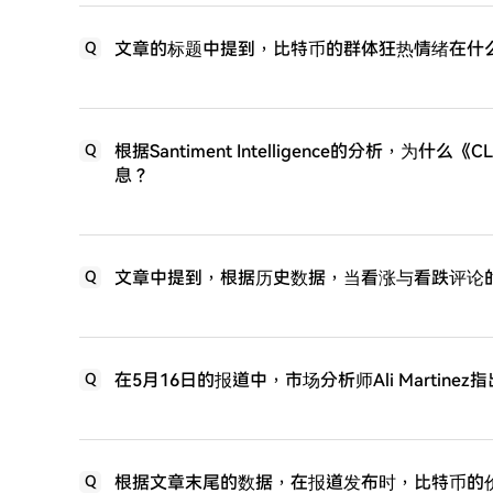
文章的标题中提到，比特币的群体狂热情绪在什么
Q
根据Santiment Intelligence的分析，
Q
息？
文章中提到，根据历史数据，当看涨与看跌评论
Q
在5月16日的报道中，市场分析师Ali Martin
Q
根据文章末尾的数据，在报道发布时，比特币的
Q