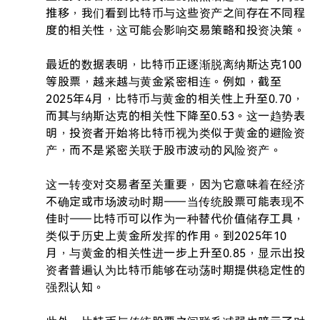
推移，我们看到比特币与这些资产之间存在不同程
度的相关性，这可能会影响交易策略和投资决策。

最近的数据表明，比特币正逐渐脱离纳斯达克100
等股票，越来越与黄金紧密相连。例如，截至
2025年4月，比特币与黄金的相关性上升至0.70，
而其与纳斯达克的相关性下降至0.53。这一趋势表
明，投资者开始将比特币视为类似于黄金的避险资
产，而不是紧密关联于股市波动的风险资产。

这一转变对交易者至关重要，因为它意味着在经济
不确定或市场波动时期——当传统股票可能表现不
佳时——比特币可以作为一种替代价值储存工具，
类似于历史上黄金所发挥的作用。到2025年10
月，与黄金的相关性进一步上升至0.85，显示出投
资者普遍认为比特币能够在动荡时期提供稳定性的
强烈认知。
