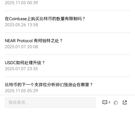
2025.11.05 00:39
在Coinbase上购买比特币的数量有限制吗？
2025.05.26 13:58
NEAR Protocol 有何独特之处？
2025.01.07 20:08
USDC如何处理升级？
2025.01.07 23:35
比特币的下一个支撑位分析师们预测会在哪里？
2025.11.05 05:29
3