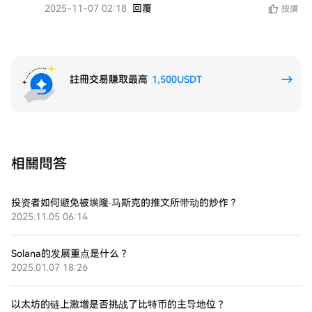
2025-11-07 02:18
回覆
按讚
註冊交易賺取最高
1,500USDT
相關問答
投资者如何避免被埃隆·马斯克的推文所带动的炒作？
2025.11.05 06:14
Solana的发展重点是什么？
2025.01.07 18:26
以太坊的链上激增是否挑战了比特币的主导地位？