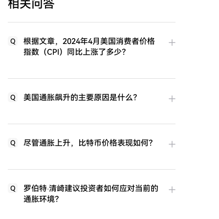
相关问答
根据文章，2024年4月美国消费者价格
Q
指数（CPI）同比上涨了多少？
美国通胀飙升的主要原因是什么？
Q
尽管通胀上升，比特币价格表现如何？
Q
罗伯特·清崎建议投资者如何应对当前的
Q
通胀环境？