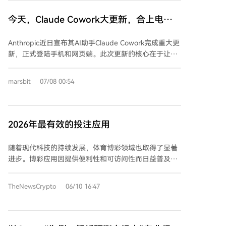
置风险管理工具。 **Kalshi**：受美国CFTC监管的合规
交易所，面向美国机构和合规交易者，支持法定货币直
今天，Claude Cowork大更新，合上电
接出入金，主打宏观经济和体育合约，提供机构级清算
脑，它替你彻夜打工
基础设施。 **Outpoll**：采用CeDeFi架构，专为专业
Anthropic近日宣布其AI助手Claude Cowork完成重大更
和算法交易者设计，核心优势是提供内置的止盈止损等
新，正式登陆手机和网页端。此次更新的核心在于让AI
风险管理工具，交易费率约为0.1%，并支持完整的API
任务彻底脱离对本地设备的依赖，实现云端持续运行。
自动化交易。 **OG Predictive**：由Crypto.com推出，
用户现在可以通过手机或网页随时派发、查看和管理任
marsbit
07/08 00:54
同样是CFTC监管平台，专注于体育赛事预测，提供固定
务进度。Cowork能够自动拆解复杂指令，连接Slack、
每合约费用模式，并计划扩展更细分的玩家表现市场。
邮箱等办公工具获取上下文，并自主规划执行步骤。在
**Manifold Markets**：纯粹的虚拟货币平台，使用
任务运行期间，即使电脑关闭，AI仍能在云端继续工
“Mana”游戏币，无需KYC，任何人都可创建市场，适合
作，仅在需要人工决策时通过手机推送通知。这实现了
2026年最有效的投注应用
策略测试、休闲预测和开发者研究。 选择平台的关键不
从接需求、自主规划、执行到等待拍板的完整工作闭
仅在于预测主题，更需考虑监管架构、流动性、费率、
环。 产品经理举例称，用户可以一边看球赛一边用手机
随着现代科技的持续发展，体育博彩领域也取得了显著
订单类型、风险工具（如止盈止损）以及API支持等技术
监工，或在赶飞机时无缝衔接处理任务。桌面端仍负责
进步。博彩应用因提供便利性和可访问性而日益普及。
执行能力。随着行业成熟，盈利不仅取决于预测准确
深度工作，而手机和网页端则侧重于任务跟进与轻量交
2026年，有几款顶级博彩应用因其用户友好的界面、广
性，更依赖于对交易基础设施的熟练运用。
互。 此次更新被视为Cowork拼齐了三大关键能力：精
泛的体育市场覆盖和创新的功能脱颖而出。 主要应用包
TheNewsCrypto
06/10 16:47
准上下文获取、长时任务的高级循环以及设备无感化。
括老牌平台Bet365和William Hill，它们提供直观的设
分析指出，AI智能体（agent）的竞争正从开发者转向
计、多种投注选项、实时比赛直播和盘中投注功能。
普通知识工作者，其核心在于谁能更自然地融入日常办
DraftKings Sportsbook和FanDuel Sportsbook也以其流
公场景。随着Cowork覆盖桌面、移动和云端，它正逐步
畅的投注体验、丰富的投注选择和独家促销活动受到欢