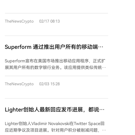
菲律宾央行颁发的数字银行牌照，通过移动应用提供储
益艰巨。
蓄账户、贷款、数字支付、商户服务和加密货币交易服
务。其加密交易功能在监管框架下运行，但用户反映在
TheNewsCrypto
02/17 08:13
高波动时期曾出现特定代币买卖按钮被禁用的问题，可
能引发对风险控制的担忧。 分析师指出，美国投资者将
重点关注其核心银行业务表现和加密业务风险敞口。
Maya强调自身是稳健的数字银行而非加密驱动企业，若
Superform 通过推出用户所有的移动端新
加密业务贡献显著收入，可能被视为增长机遇。明确的
银行应用扩展至美国市场
财务披露和健全治理将决定其上市成败，成功IPO有望
Superform宣布在美国市场推出移动应用程序，正式扩
使其成为领先的数字金融平台。目前公司尚未正式确认
展其用户所有的数字银行业务。该应用提供类似传统互
IPO时间表。
联网银行的流畅体验，使用户能够通过非托管的链上金
库SuperVaults自动部署资金，参与稳定币借贷和流动性
TheNewsCrypto
02/03 15:28
提供等高收益DeFi策略，而无需管理钱包或理解复杂协
议。用户可使用法币入金，在几分钟内开始赚取收益，
并实现跨链兑换、发送和管理资产，同时始终保持资产
自我托管。 SuperVaults目前平均年化收益率为8.4%，
Lighter创始人最新回应发币进展，都说了
显著高于美国国债的4.3%。该平台目前已管理超过1.8亿
些什么
美元用户存款，覆盖1000多个金库和70多个协议。此次
Lighter创始人Vladimir Novakovski在Twitter Space回
移动端发布旨在降低用户参与DeFi的门槛，提供“存入
应近期争议及项目进展。针对用户积分被削减问题，他
即忘记”的自动化收益体验。 Superform成立于2024年