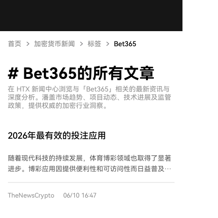
首页
加密货币新闻
标签
Bet365
# Bet365的所有文章
在 HTX 新闻中心浏览与「Bet365」相关的最新资讯与
深度分析。潘盖市场趋势、项目动态、技术进展及监管
政策，提供权威的加密行业洞察。
2026年最有效的投注应用
随着现代科技的持续发展，体育博彩领域也取得了显著
进步。博彩应用因提供便利性和可访问性而日益普及。
2026年，有几款顶级博彩应用因其用户友好的界面、广
泛的体育市场覆盖和创新的功能脱颖而出。 主要应用包
TheNewsCrypto
06/10 16:47
括老牌平台Bet365和William Hill，它们提供直观的设
计、多种投注选项、实时比赛直播和盘中投注功能。