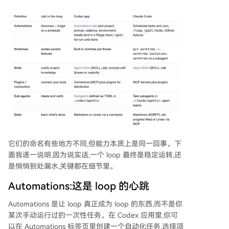
它们的命名有些地方不同,但能力本质上是同一回事。下
面我逐一说明,因为说实话,一个 loop 最终是稳定运转,还
是悄悄到处漏水,关键都在细节里。
Automations:这是 loop 的心跳
Automations 是让 loop 真正成为 loop 的东西,而不是你
某次手动运行过的一次性任务。在 Codex 应用里,你可
以在 Automations 标签页里创建一个自动化任务,选择项