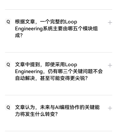
根据文章，一个完整的Loop
Q
Engineering系统主要由哪五个模块组
成？
文章中提到，即使采用Loop
Q
Engineering，仍有哪三个关键问题不会
自动解决，甚至可能变得更尖锐？
文章认为，未来与AI编程协作的关键能
Q
力将发生什么转变？