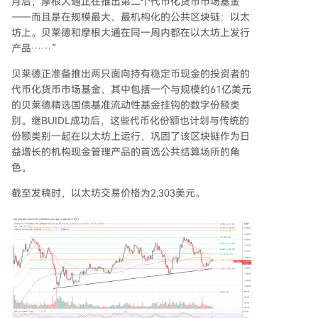
月后，摩根大通正在推出第二个代币化货币市场基金
——而且是在规模最大、最机构化的公共区块链：以太
坊上。贝莱德和摩根大通在同一周内都在以太坊上发行
产品……”
贝莱德正准备推出两只面向持有稳定币现金的投资者的
代币化货币市场基金，其中包括一个与规模约61亿美元
的贝莱德精选国债基准流动性基金挂钩的数字份额类
别。继BUIDL成功后，这些代币化份额也计划与传统的
份额类别一起在以太坊上运行，巩固了该区块链作为日
益增长的机构现金管理产品的首选公共结算场所的角
色。
截至发稿时，以太坊交易价格为2,303美元。