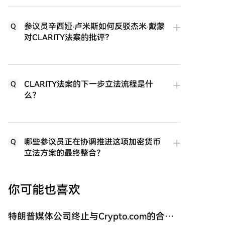
参议员辛西娅·卢米斯如何反驳杰米·戴蒙
Q
对CLARITY法案的批评？
CLARITY法案的下一步立法流程是什
Q
么？
哪些参议员正在协调推进这项加密货币
Q
立法方案的最终整合？
你可能也喜欢
特朗普媒体公司终止与Crypto.com的合作