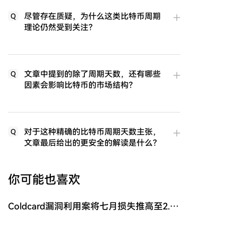
尽管存在质疑，为什么这类比特币周期
Q
理论仍然受到关注？
文章中提到的除了周期天数，还有哪些
Q
因素会影响比特币的市场结构？
对于这种精确的比特币周期天数主张，
Q
文章最后给出的更安全的解读是什么？
你可能也喜欢
Coldcard漏洞利用案将七月损失推高至2.47
亿美元，成为2026年第二糟糕的月份