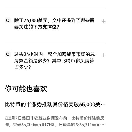
除了76,000美元，文中还提到了哪些需
Q
要关注的下方支撑位？
过去24小时内，整个加密货币市场的总
Q
清算金额是多少？其中比特币多头清算
占多少？
你可能也喜欢
比特币的半涨势推动其价格突破65,000美元
阻力位
在8月7日美国非农就业数据发布前，比特币价格强势反
弹，突破65,000美元阻力位，日最高触及65,311美元。
以太坊等其他主要加密货币也普遍小幅上涨。 随后公布