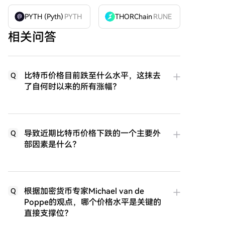
PYTH (Pyth)
PYTH
THORChain
RUNE
相关问答
比特币价格目前跌至什么水平，这抹去
Q
了自何时以来的所有涨幅？
导致近期比特币价格下跌的一个主要外
Q
部因素是什么？
根据加密货币专家Michael van de
Q
Poppe的观点，哪个价格水平是关键的
直接支撑位？