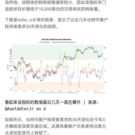
自然地，该群体的转账规模通常较小，因此该指标专门
追踪涉及价值低于10,000美元的交易相关的转账量。
下面是Adler Jr分享的图表，显示了过去几年比特币散户
投资者需求30天变化的趋势。
看起来该指标的数值最近几天一直在攀升 | 来源: 
@AxelAdlerJr on X
如图所示，比特币散户投资者需求的30天变化在今年3
月暴跌至深度负值区域。这意味着散户交易者将注意力
从该加密货币上转移了。