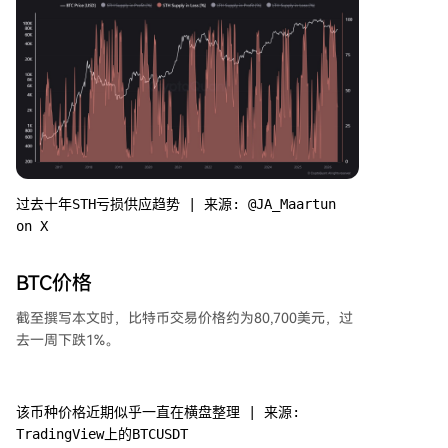
过去十年STH亏损供应趋势 | 来源: @JA_Maartun 
on X
BTC价格
截至撰写本文时，比特币交易价格约为80,700美元，过
去一周下跌1%。
该币种价格近期似乎一直在横盘整理 | 来源: 
TradingView上的BTCUSDT