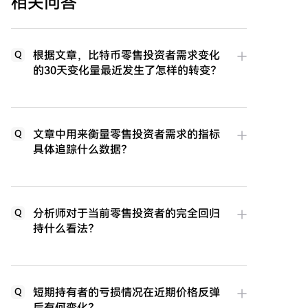
相关问答
根据文章，比特币零售投资者需求变化
Q
的30天变化量最近发生了怎样的转变？
文章中用来衡量零售投资者需求的指标
Q
具体追踪什么数据？
分析师对于当前零售投资者的完全回归
Q
持什么看法？
短期持有者的亏损情况在近期价格反弹
Q
后有何变化？