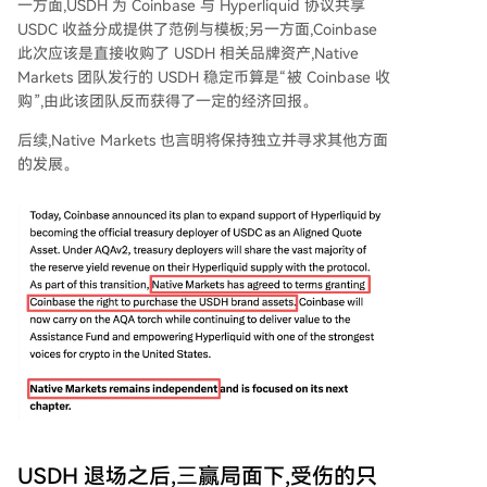
一方面,USDH 为 Coinbase 与 Hyperliquid 协议共享
USDC 收益分成提供了范例与模板;另一方面,Coinbase
此次应该是直接收购了 USDH 相关品牌资产,Native
Markets 团队发行的 USDH 稳定币算是“被 Coinbase 收
购”,由此该团队反而获得了一定的经济回报。
后续,Native Markets 也言明将保持独立并寻求其他方面
的发展。
USDH 退场之后,三赢局面下,受伤的只