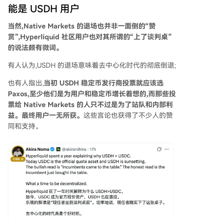
能是 USDH 用户
当然,Native Markets 的退场也并非一面倒的“赞
赏”,Hyperliquid 社区用户也对其所谓的“上了谈判桌”
的说法颇有微词。
有人认为,USDH 的退场意味着去中心化时代的彻底倒退;
也有人指出,
当初 USDH 稳定币发行商投票就应该选
Paxos,至少他们是为用户和稳定币增长着想的,而那些投
票给 Native Markets 的人只不过是为了站队和内部利
益。最终用户一无所获。
这些言论也获得了不少人的赞
同和支持。