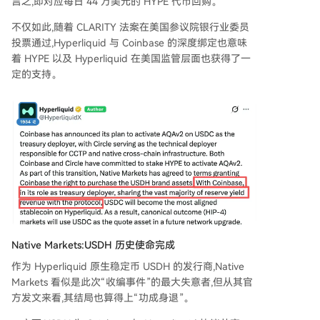
言之,即对应每日 44 万美元的 HYPE 代币回购。
不仅如此,随着 CLARITY 法案在美国参议院银行业委员
投票通过,Hyperliquid 与 Coinbase 的深度绑定也意味
着 HYPE 以及 Hyperliquid 在美国监管层面也获得了一
定的支持。
Native Markets:USDH 历史使命完成
作为 Hyperliquid 原生稳定币 USDH 的发行商,Native
Markets 看似是此次“收编事件”的最大失意者,但从其官
方发文来看,其结局也算得上“功成身退”。