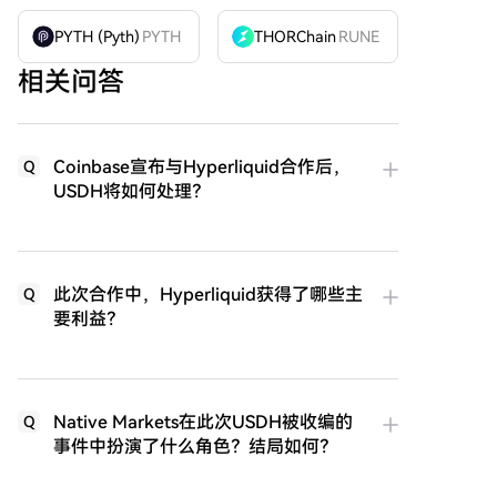
PYTH (Pyth)
PYTH
THORChain
RUNE
相关问答
Coinbase宣布与Hyperliquid合作后，
Q
USDH将如何处理？
此次合作中，Hyperliquid获得了哪些主
Q
要利益？
Native Markets在此次USDH被收编的
Q
事件中扮演了什么角色？结局如何？