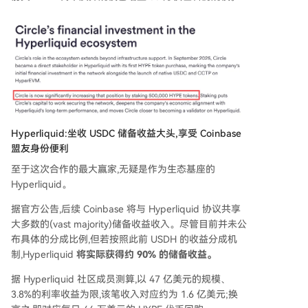
Hyperliquid:坐收 USDC 储备收益大头,享受 Coinbase
盟友身份便利
至于这次合作的最大赢家,无疑是作为生态基座的
Hyperliquid。
据官方公告,后续 Coinbase 将与 Hyperliquid 协议共享
大多数的(vast majority)储备收益收入。尽管目前并未公
布具体的分成比例,但若按照此前 USDH 的收益分成机
制,Hyperliquid
将实际获得约 90% 的储备收益。
据 Hyperliquid 社区成员测算,以 47 亿美元的规模、
3.8%的利率收益为限,该笔收入对应约为 1.6 亿美元;换